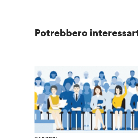
Potrebbero interessar