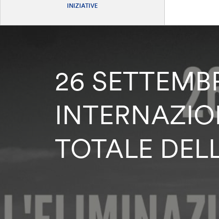
INIZIATIVE
26 SETTEMB
INTERNAZIO
TOTALE DEL