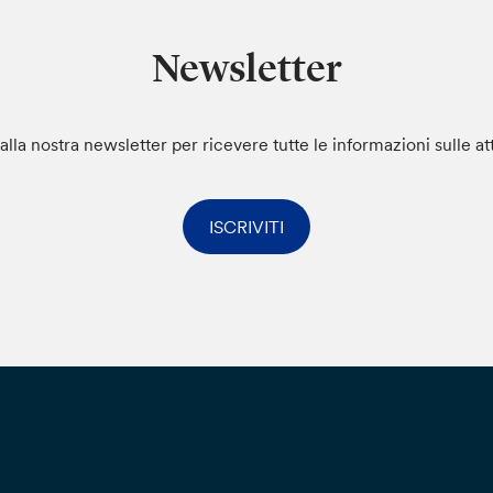
Newsletter
i alla nostra newsletter per ricevere tutte le informazioni sulle at
ISCRIVITI