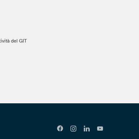
tività del GIT