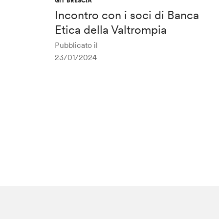
GIT BRESCIA
Incontro con i soci di Banca
Etica della Valtrompia
Pubblicato il
23/01/2024