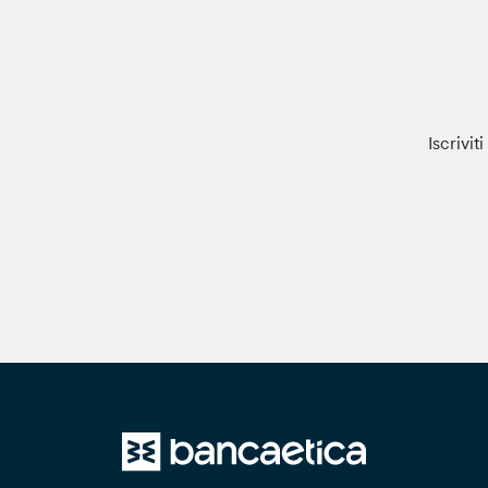
Iscrivit