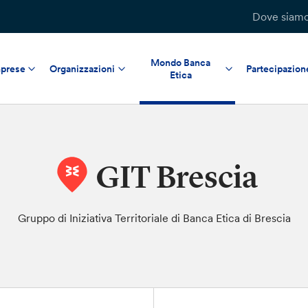
Dove siam
Mondo Banca
prese
Organizzazioni
Partecipazion
Etica
GIT Brescia
Gruppo di Iniziativa Territoriale di Banca Etica di Brescia