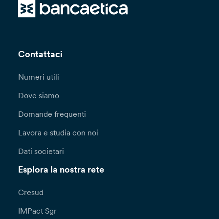
Contattaci
Numeri utili
Dove siamo
Domande frequenti
Lavora e studia con noi
Dati societari
Esplora la nostra rete
Cresud
IMPact Sgr