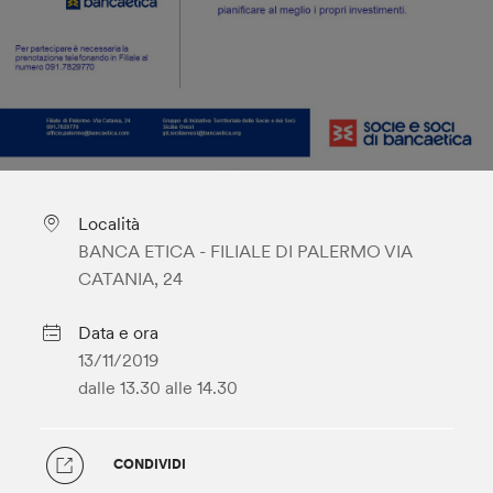
Località
BANCA ETICA - FILIALE DI PALERMO VIA
CATANIA, 24
Data e ora
13/11/2019
dalle 13.30
alle 14.30
CONDIVIDI