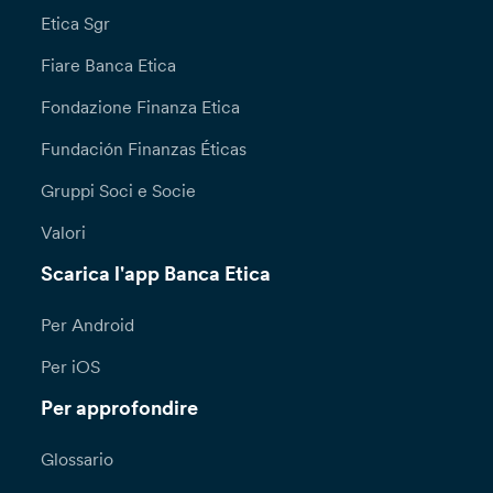
Etica Sgr
Fiare Banca Etica
Fondazione Finanza Etica
Fundación Finanzas Éticas
Gruppi Soci e Socie
Valori
Scarica l'app Banca Etica
Per Android
Per iOS
Per approfondire
Glossario