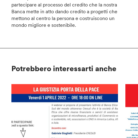
partecipare al processo del credito che la nostra
Banca mette in atto dando credito a progetti che
mettono al centro la persona e costruiscono un
mondo migliore e sostenibile.
Potrebbero interessarti anche