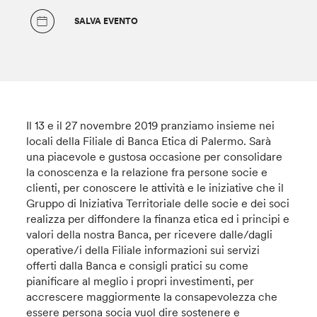
SALVA EVENTO
Il 13 e il 27 novembre 2019 pranziamo insieme nei
locali della Filiale di Banca Etica di Palermo. Sarà
una piacevole e gustosa occasione per consolidare
la conoscenza e la relazione fra persone socie e
clienti, per conoscere le attività e le iniziative che il
Gruppo di Iniziativa Territoriale delle socie e dei soci
realizza per diffondere la finanza etica ed i principi e
valori della nostra Banca, per ricevere dalle/dagli
operative/i della Filiale informazioni sui servizi
offerti dalla Banca e consigli pratici su come
pianificare al meglio i propri investimenti, per
accrescere maggiormente la consapevolezza che
essere persona socia vuol dire sostenere e