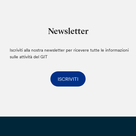
Newsletter
Iscriviti alla nostra newsletter per ricevere tutte le informazioni
sulle attività del GIT
ISCRIVITI