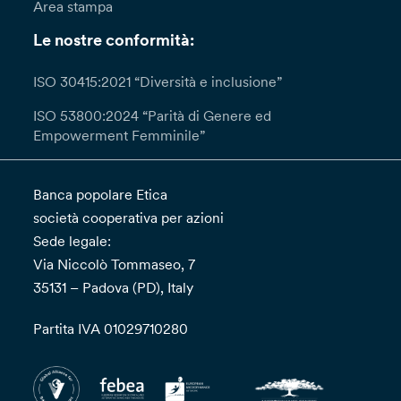
Area stampa
Le nostre conformità:
ISO 30415:2021 “Diversità e inclusione”
ISO 53800:2024 “Parità di Genere ed
Empowerment Femminile”
Banca popolare Etica
società cooperativa per azioni
Sede legale:
Via Niccolò Tommaseo, 7
35131 – Padova (PD), Italy
Partita IVA 01029710280