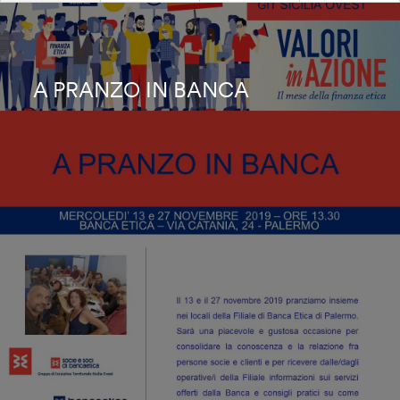
A PRANZO IN BANCA