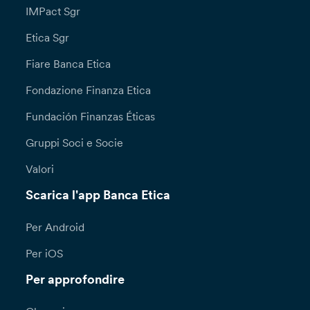
IMPact Sgr
Etica Sgr
Fiare Banca Etica
Fondazione Finanza Etica
Fundación Finanzas Éticas
Gruppi Soci e Socie
Valori
Scarica l'app Banca Etica
Per Android
Per iOS
Per approfondire