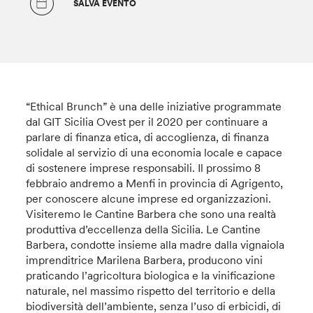
SALVA EVENTO
“Ethical Brunch” è una delle iniziative programmate
dal GIT Sicilia Ovest per il 2020 per continuare a
parlare di finanza etica, di accoglienza, di finanza
solidale al servizio di una economia locale e capace
di sostenere imprese responsabili. Il prossimo 8
febbraio andremo a Menfi in provincia di Agrigento,
per conoscere alcune imprese ed organizzazioni.
Visiteremo le Cantine Barbera che sono una realtà
produttiva d’eccellenza della Sicilia. Le Cantine
Barbera, condotte insieme alla madre
dalla vignaiola
imprenditrice Marilena Barbera, producono vini
praticando l’agricoltura biologica e la vinificazione
naturale, nel massimo rispetto del territorio e della
biodiversità dell’ambiente, senza l’uso di erbicidi, di