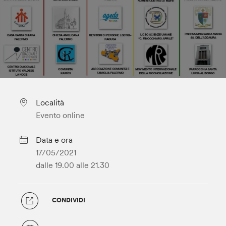
Località
Evento online
Data e ora
17/05/2021
dalle 19.00
alle 21.30
CONDIVIDI