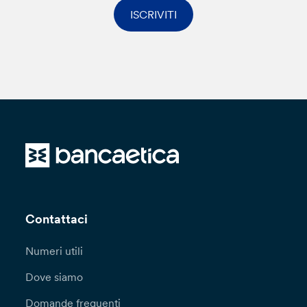
ISCRIVITI
Contattaci
Numeri utili
Dove siamo
Domande frequenti