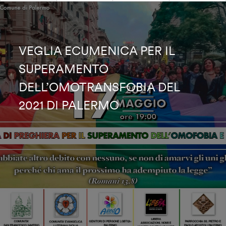
VEGLIA ECUMENICA PER IL
SUPERAMENTO
DELL’OMOTRANSFOBIA DEL
2021 DI PALERMO