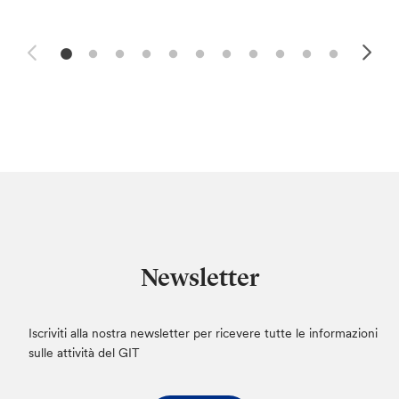
Newsletter
Iscriviti alla nostra newsletter per ricevere tutte le informazioni
sulle attività del GIT