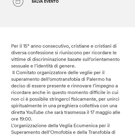
SALVA EVENTO
Per il 15° anno consecutivo, cristiane e cristiani di
diversa confessione si riuniscono per ricordare le
vittime di discriminazione basate sull’orientamento
sessuale e l’identità di genere.
Il Comitato organizzatore delle veglie per il
superamento dell’omotransfobia di Palermo ha
deciso di essere presente e rinnovare l’impegno a
ricordare anche in questo momento difficile in cui
non ci è possibile stringerci fisicamente, per unirci
spiritualmente in una preghiera collettiva con una
diretta YouTube che sarà trasmessa il 17 maggio alle
ore 19:00.
L’organizzazione della Veglia Ecumenica per il
Superamento dell’Omofobia e della Transfobia di