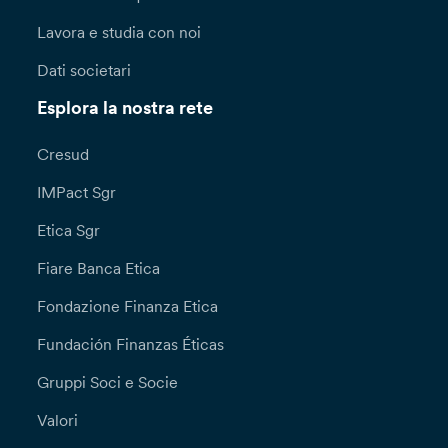
Lavora e studia con noi
Dati societari
Esplora la nostra rete
Cresud
IMPact Sgr
Etica Sgr
Fiare Banca Etica
Fondazione Finanza Etica
Fundación Finanzas Éticas
Gruppi Soci e Socie
Valori