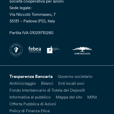
società cooperativa per azioni
Sede legale:
Via Niccolò Tommaseo, 7
35131 – Padova (PD), Italy
Partita IVA 01029710280
Trasparenza Bancaria
Governo societario
Antiriciclaggio
Bilanci
Enti locali soci
Fondo Interbancario di Tutela dei Depositi
Informativa al pubblico
Mappa del sito
Mifid
Offerta Pubblica di Azioni
Policy di Finanza Etica