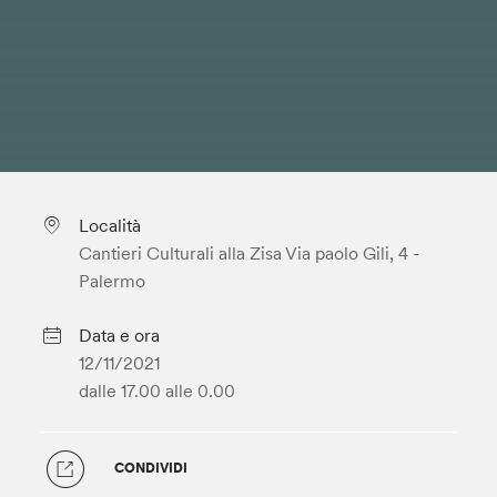
Località
Cantieri Culturali alla Zisa Via paolo Gili, 4 -
Palermo
Data e ora
12/11/2021
dalle 17.00
alle 0.00
CONDIVIDI