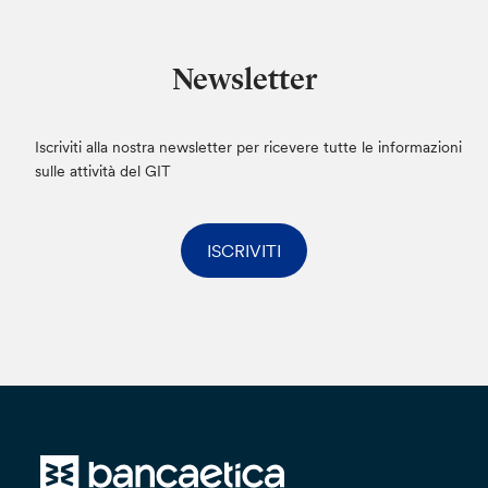
Newsletter
Iscriviti alla nostra newsletter per ricevere tutte le informazioni
sulle attività del GIT
ISCRIVITI