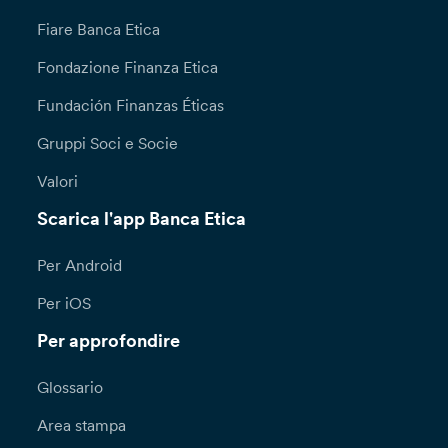
Fiare Banca Etica
Fondazione Finanza Etica
Fundación Finanzas Éticas
Gruppi Soci e Socie
Valori
Scarica l'app Banca Etica
Per Android
Per iOS
Per approfondire
Glossario
Area stampa