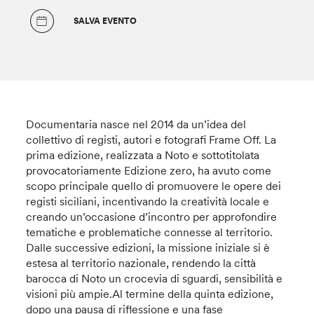
SALVA EVENTO
Documentaria nasce nel 2014 da un’idea del
collettivo di registi, autori e fotografi Frame Off. La
prima edizione, realizzata a Noto e sottotitolata
provocatoriamente Edizione zero, ha avuto come
scopo principale quello di promuovere le opere dei
registi siciliani, incentivando la creatività locale e
creando un’occasione d’incontro per approfondire
tematiche e problematiche connesse al territorio.
Dalle successive edizioni, la missione iniziale si è
estesa al territorio nazionale, rendendo la città
barocca di Noto un crocevia di sguardi, sensibilità e
visioni più ampie.Al termine della quinta edizione,
dopo una pausa di riflessione e una fase