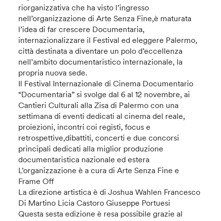
riorganizzativa che ha visto l’ingresso
nell’organizzazione di Arte Senza Fine,è maturata
l’idea di far crescere Documentaria,
internazionalizzare il Festival ed eleggere Palermo,
città destinata a diventare un polo d’eccellenza
nell’ambito documentaristico internazionale, la
propria nuova sede.
Il Festival Internazionale di Cinema Documentario
“Documentaria” si svolge dal 6 al 12 novembre, ai
Cantieri Culturali alla Zisa di Palermo con una
settimana di eventi dedicati al cinema del reale,
proiezioni, incontri coi registi, focus e
retrospettive,dibattiti, concerti e due concorsi
principali dedicati alla miglior produzione
documentaristica nazionale ed estera
L’organizzazione è a cura di Arte Senza Fine e
Frame Off
La direzione artistica è di Joshua Wahlen Francesco
Di Martino Licia Castoro Giuseppe Portuesi
Questa sesta edizione è resa possibile grazie al