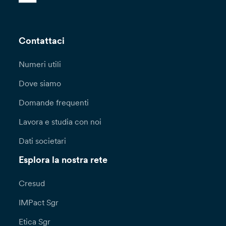
Contattaci
Numeri utili
Dove siamo
Domande frequenti
Lavora e studia con noi
Dati societari
Esplora la nostra rete
Cresud
IMPact Sgr
Etica Sgr