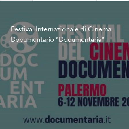
Festival Internazionale di Cinema
Documentario “Documentaria”