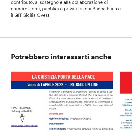
contributo, al sostegno e alla collaborazione di
numerosi enti, pubblici e privati fra cui Banca Etica e
il GIT Sicilia Ovest
Potrebbero interessarti anche