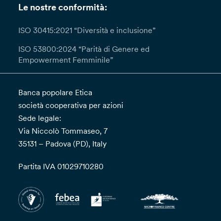
Le nostre conformità:
ISO 30415:2021 “Diversità e inclusione”
ISO 53800:2024 “Parità di Genere ed
Empowerment Femminile”
Banca popolare Etica
società cooperativa per azioni
Sede legale:
Via Niccolò Tommaseo, 7
35131 – Padova (PD), Italy
Partita IVA 01029710280