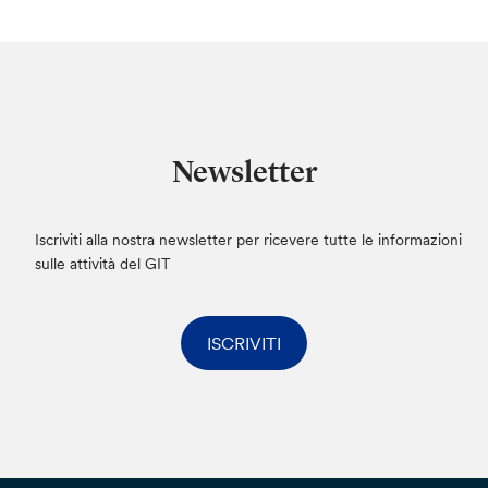
Newsletter
Iscriviti alla nostra newsletter per ricevere tutte le informazioni
sulle attività del GIT
ISCRIVITI