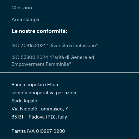
Glossario
Area stampa
Le nostre conformità:
ISO 30415:2021 “Diversità e inclusione”
ISO 53800:2024 “Parità di Genere ed
Empowerment Femminile”
Banca popolare Etica
società cooperativa per azioni
Sede legale:
Via Niccolò Tommaseo, 7
35131 – Padova (PD), Italy
Partita IVA 01029710280