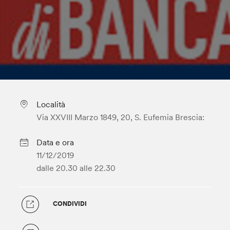
Località
Via XXVIII Marzo 1849, 20, S. Eufemia Brescia:
Data e ora
11/12/2019
dalle 20.30
alle 22.30
CONDIVIDI