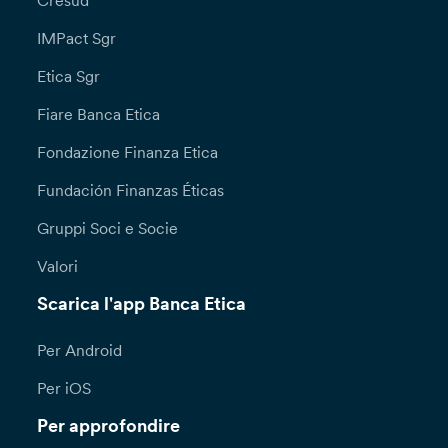
Cresud
IMPact Sgr
Etica Sgr
Fiare Banca Etica
Fondazione Finanza Etica
Fundación Finanzas Éticas
Gruppi Soci e Socie
Valori
Scarica l'app Banca Etica
Per Android
Per iOS
Per approfondire