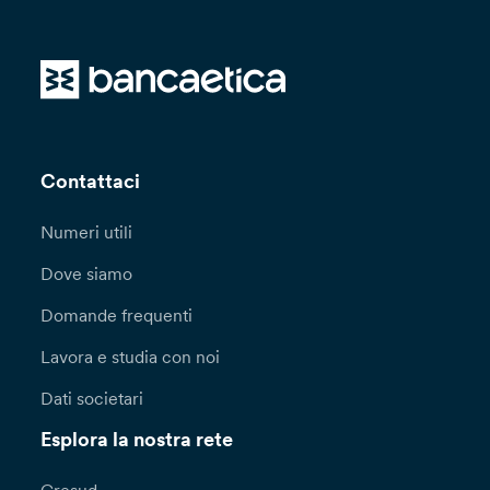
Contattaci
Numeri utili
Dove siamo
Domande frequenti
Lavora e studia con noi
Dati societari
Esplora la nostra rete