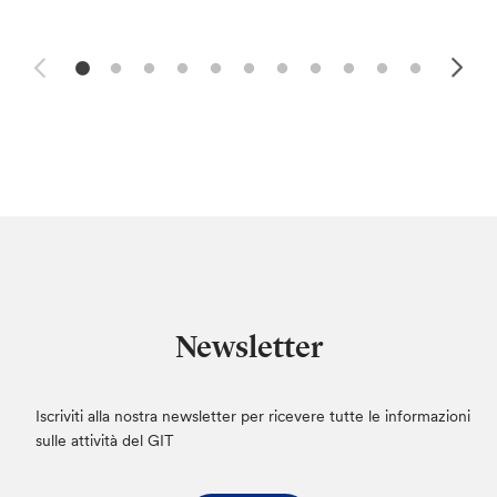
Newsletter
Iscriviti alla nostra newsletter per ricevere tutte le informazioni
sulle attività del GIT