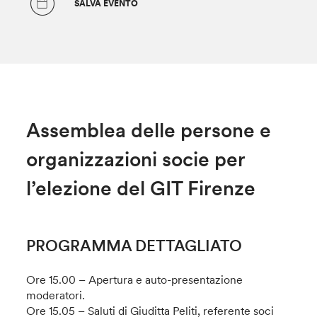
SALVA EVENTO
Assemblea delle persone e
organizzazioni socie per
l’elezione del GIT Firenze
PROGRAMMA DETTAGLIATO
Ore 15.00 – Apertura e auto-presentazione
moderatori.
Ore 15.05 – Saluti di Giuditta Peliti, referente soci