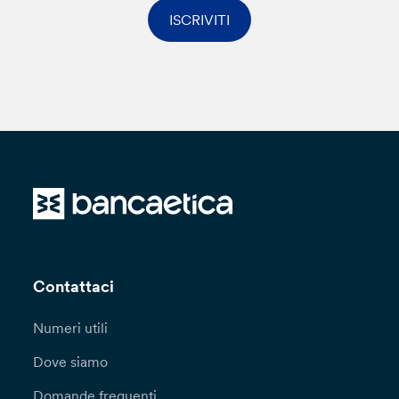
ISCRIVITI
Contattaci
Numeri utili
Dove siamo
Domande frequenti