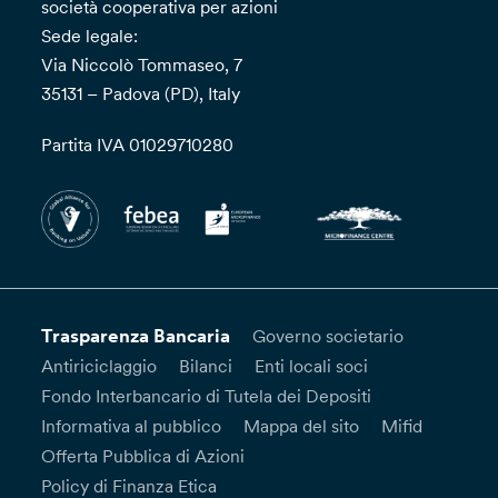
società cooperativa per azioni
Sede legale:
Via Niccolò Tommaseo, 7
35131 – Padova (PD), Italy
Partita IVA 01029710280
Trasparenza Bancaria
Governo societario
Antiriciclaggio
Bilanci
Enti locali soci
Fondo Interbancario di Tutela dei Depositi
Informativa al pubblico
Mappa del sito
Mifid
Offerta Pubblica di Azioni
Policy di Finanza Etica