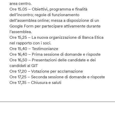
area centro.
Ore 15.05 – Obiettivi, programma e finalità
dell’incontro; regole di funzionamento
dell’assemblea online; messa a disposizione di un
Google Form per partecipare attivamente durante
l’assemblea.
Ore 15,25 – La nuova organizzazione di Banca Etica
nel rapporto con i soci.
Ore 15,40 – Testimonianze
Ore 16,40 – Prima sessione di domande e risposte
Ore 16,50 – Presentazioni delle candidate e dei
candidati al GIT
Ore 17,20 – Votazione per acclamazione
Ore 17,25 – Seconda sessione di domande e risposte
Ore 17,35 – Chiusura e saluti