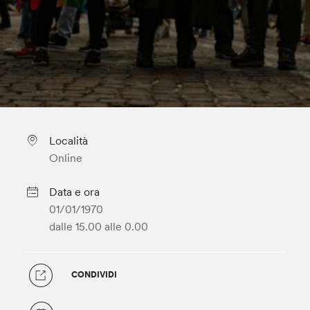
Località
Online
Data e ora
01/01/1970
dalle 15.00
alle 0.00
CONDIVIDI