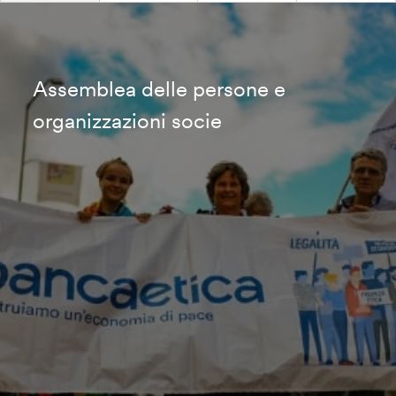
Assemblea delle persone e
organizzazioni socie