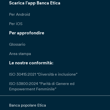
Scarica l'app Banca Etica
Per Android
Per iOS
Per approfondire
Glossario
Area stampa
Le nostre conformità:
ISO 30415:2021 “Diversità e inclusione”
ISO 53800:2024 “Parità di Genere ed
Empowerment Femminile”
Banca popolare Etica