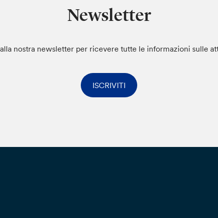
Newsletter
i alla nostra newsletter per ricevere tutte le informazioni sulle at
ISCRIVITI