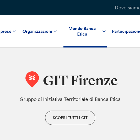
Dove siam
Mondo Banca
prese
Organizzazioni
Partecipazion
Etica
GIT Firenze
Gruppo di Iniziativa Territoriale di Banca Etica
SCOPRI TUTTI I GIT