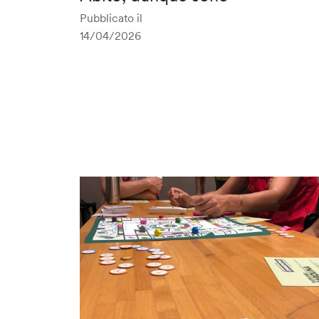
Pubblicato il
14/04/2026