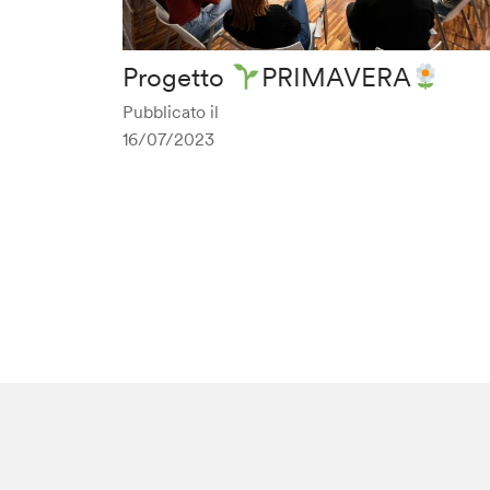
Progetto
PRIMAVERA
Pubblicato il
16/07/2023