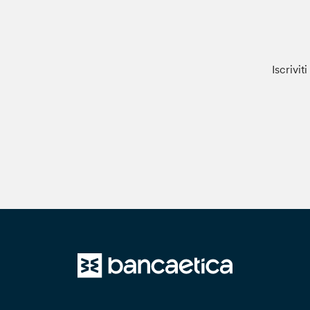
Iscrivit