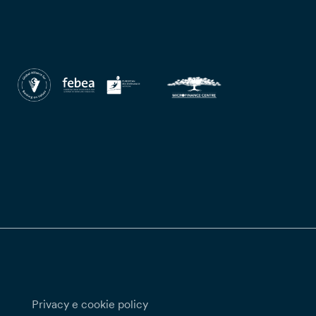
Privacy e cookie policy