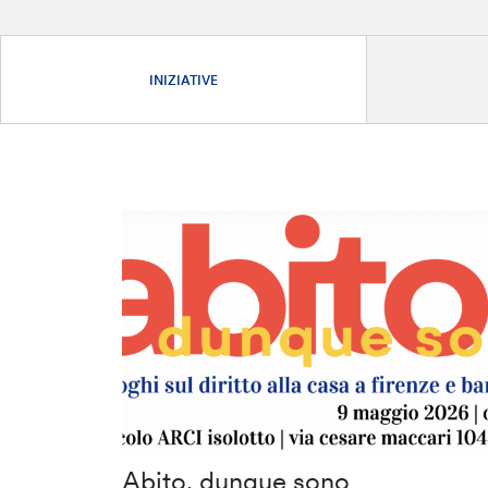
INIZIATIVE
Abito, dunque sono