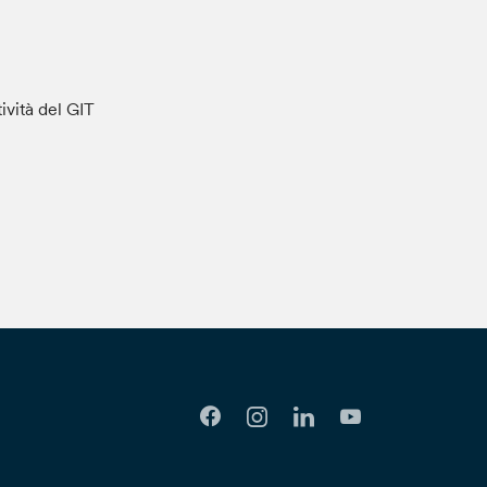
tività del GIT