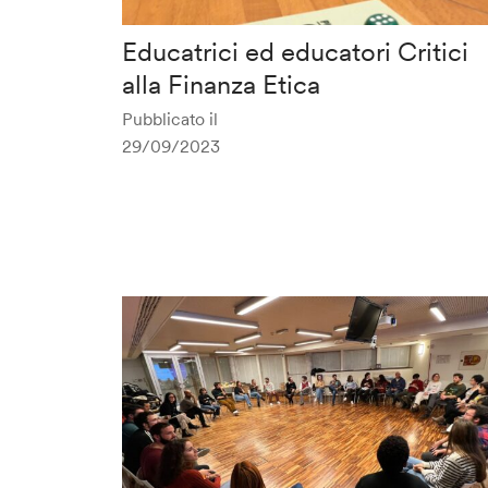
Educatrici ed educatori Critici
alla Finanza Etica
Pubblicato il
29/09/2023