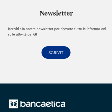
Newsletter
Iscriviti alla nostra newsletter per ricevere tutte le informazioni
sulle attività del GIT
ISCRIVITI