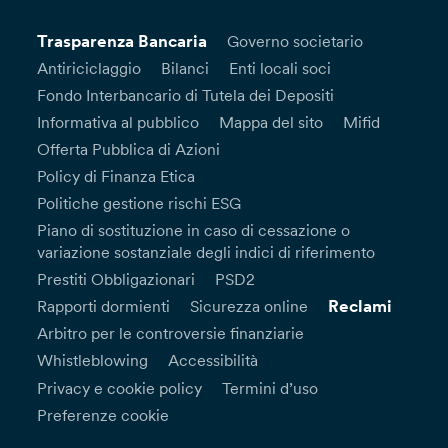
Trasparenza Bancaria
Governo societario
Antiriciclaggio
Bilanci
Enti locali soci
Fondo Interbancario di Tutela dei Depositi
Informativa al pubblico
Mappa del sito
Mifid
Offerta Pubblica di Azioni
Policy di Finanza Etica
Politiche gestione rischi ESG
Piano di sostituzione in caso di cessazione o
variazione sostanziale degli indici di riferimento
Prestiti Obbligazionari
PSD2
Reclami
Rapporti dormienti
Sicurezza online
Arbitro per le controversie finanziarie
Whistleblowing
Accessibilità
Privacy e cookie policy
Termini d’uso
Preferenze cookie