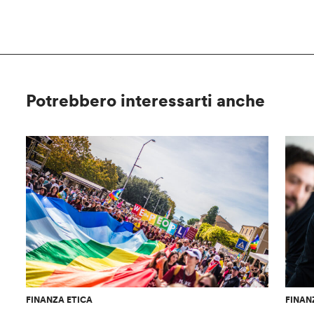
Potrebbero interessarti anche
FINANZA ETICA
FINAN