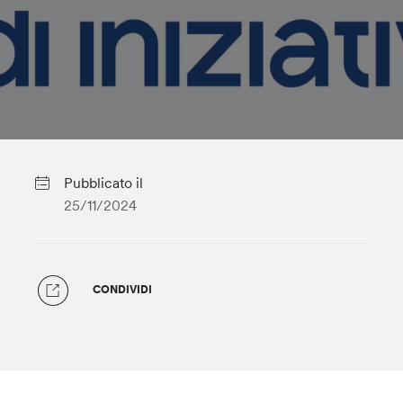
Pubblicato il
25/11/2024
CONDIVIDI