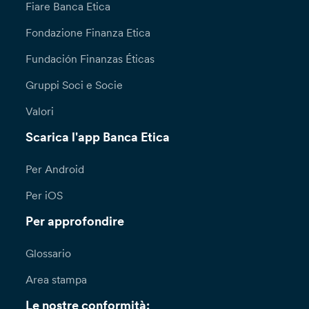
Fiare Banca Etica
Fondazione Finanza Etica
Fundación Finanzas Éticas
Gruppi Soci e Socie
Valori
Scarica l'app Banca Etica
Per Android
Per iOS
Per approfondire
Glossario
Area stampa
Le nostre conformità: