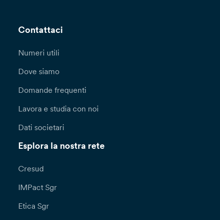
Contattaci
Numeri utili
Dove siamo
Domande frequenti
Lavora e studia con noi
Dati societari
Esplora la nostra rete
Cresud
IMPact Sgr
Etica Sgr