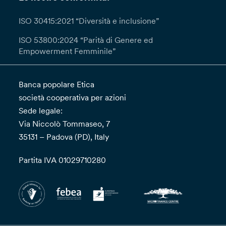
ISO 30415:2021 “Diversità e inclusione”
ISO 53800:2024 “Parità di Genere ed
Empowerment Femminile”
Banca popolare Etica
società cooperativa per azioni
Sede legale:
Via Niccolò Tommaseo, 7
35131 – Padova (PD), Italy
Partita IVA 01029710280