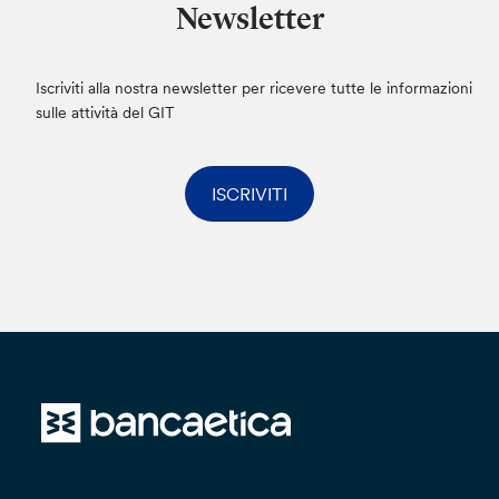
Newsletter
Iscriviti alla nostra newsletter per ricevere tutte le informazioni
sulle attività del GIT
ISCRIVITI