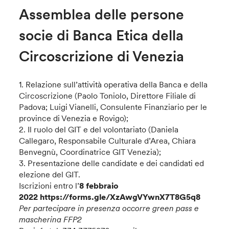
Assemblea delle persone
socie di Banca Etica della
Circoscrizione di Venezia
1. Relazione sull’attività operativa della Banca e della
Circoscrizione (Paolo Toniolo, Direttore Filiale di
Padova; Luigi Vianelli, Consulente Finanziario per le
province di Venezia e Rovigo);
2. Il ruolo del GIT e del volontariato (Daniela
Callegaro, Responsabile Culturale d’Area, Chiara
Benvegnù, Coordinatrice GIT Venezia);
3. Presentazione delle candidate e dei candidati ed
elezione del GIT.
Iscrizioni entro l’
8 febbraio
2022
https://forms.gle/XzAwgVYwnX7T8G5q8
Per partecipare in presenza occorre green pass e
mascherina FFP2