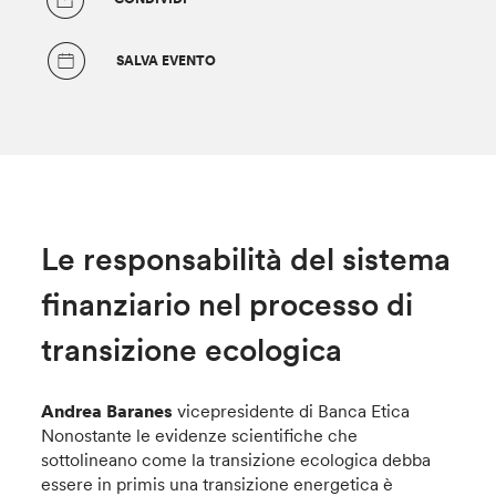
SALVA EVENTO
Le responsabilità del sistema
finanziario nel processo di
transizione ecologica
Andrea Baranes
vicepresidente di Banca Etica
Nonostante le evidenze scientifiche che
sottolineano come la transizione ecologica debba
essere in primis una transizione energetica è