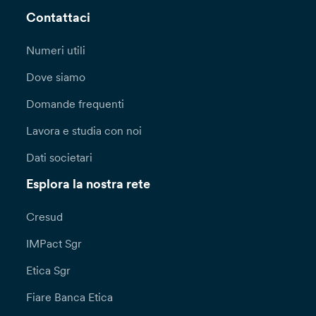
Contattaci
Numeri utili
Dove siamo
Domande frequenti
Lavora e studia con noi
Dati societari
Esplora la nostra rete
Cresud
IMPact Sgr
Etica Sgr
Fiare Banca Etica