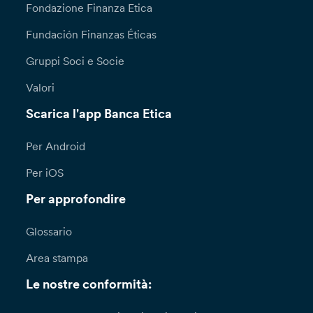
Fondazione Finanza Etica
Fundación Finanzas Éticas
Gruppi Soci e Socie
Valori
Scarica l'app Banca Etica
Per Android
Per iOS
Per approfondire
Glossario
Area stampa
Le nostre conformità: