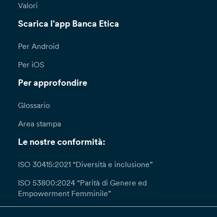
Valori
Scarica l'app Banca Etica
Per Android
Per iOS
Per approfondire
Glossario
Area stampa
Le nostre conformità:
ISO 30415:2021 “Diversità e inclusione”
ISO 53800:2024 “Parità di Genere ed
Empowerment Femminile”