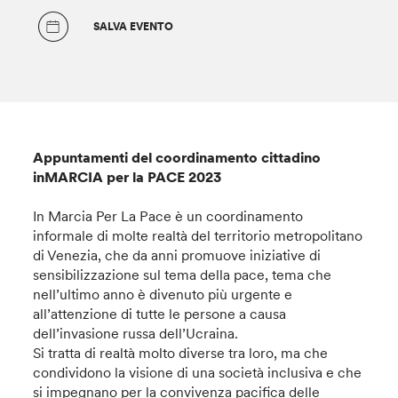
SALVA EVENTO
Appuntamenti del coordinamento cittadino
inMARCIA per la PACE 2023
In Marcia Per La Pace è un coordinamento
informale di molte realtà del territorio metropolitano
di Venezia, che da anni promuove iniziative di
sensibilizzazione sul tema della pace, tema che
nell’ultimo anno è divenuto più urgente e
all’attenzione di tutte le persone a causa
dell’invasione russa dell’Ucraina.
Si tratta di realtà molto diverse tra loro, ma che
condividono la visione di una società inclusiva e che
si impegnano per la convivenza pacifica delle