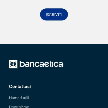
ISCRIVITI
Contattaci
Numeri utili
Dove siamo