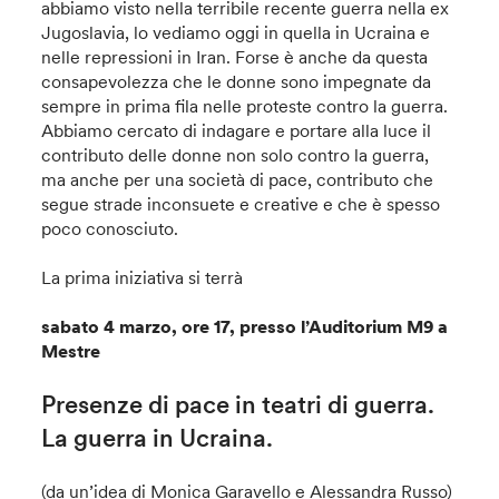
abbiamo visto nella terribile recente guerra nella ex
Jugoslavia, lo vediamo oggi in quella in Ucraina e
nelle repressioni in Iran. Forse è anche da questa
consapevolezza che le donne sono impegnate da
sempre in prima fila nelle proteste contro la guerra.
Abbiamo cercato di indagare e portare alla luce il
contributo delle donne non solo contro la guerra,
ma anche per una società di pace, contributo che
segue strade inconsuete e creative e che è spesso
poco conosciuto.
La prima iniziativa si terrà
sabato 4 marzo, ore 17, presso l’Auditorium M9 a
Mestre
Presenze di pace in teatri di guerra.
La guerra in Ucraina.
(da un’idea di Monica Garavello e Alessandra Russo)