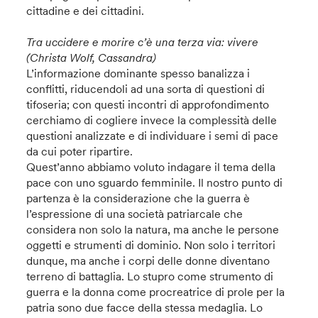
cittadine e dei cittadini.
Tra uccidere e morire c’è una terza via: vivere
(Christa Wolf, Cassandra)
L’informazione dominante spesso banalizza i
conflitti, riducendoli ad una sorta di questioni di
tifoseria; con questi incontri di approfondimento
cerchiamo di cogliere invece la complessità delle
questioni analizzate e di individuare i semi di pace
da cui poter ripartire.
Quest’anno abbiamo voluto indagare il tema della
pace con uno sguardo femminile. Il nostro punto di
partenza è la considerazione che la guerra è
l’espressione di una società patriarcale che
considera non solo la natura, ma anche le persone
oggetti e strumenti di dominio. Non solo i territori
dunque, ma anche i corpi delle donne diventano
terreno di battaglia. Lo stupro come strumento di
guerra e la donna come procreatrice di prole per la
patria sono due facce della stessa medaglia. Lo