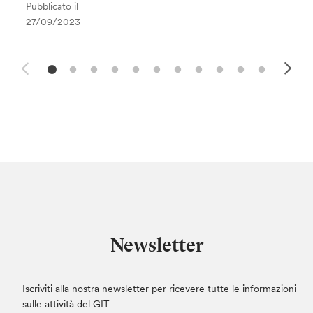
Pubblicato il
27/09/2023
Newsletter
Iscriviti alla nostra newsletter per ricevere tutte le informazioni
sulle attività del GIT