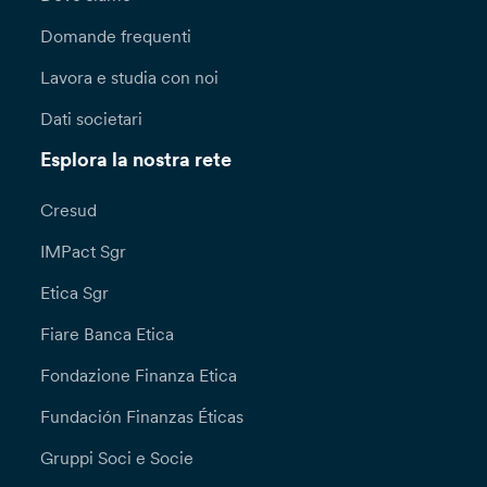
Domande frequenti
Lavora e studia con noi
Dati societari
Esplora la nostra rete
Cresud
IMPact Sgr
Etica Sgr
Fiare Banca Etica
Fondazione Finanza Etica
Fundación Finanzas Éticas
Gruppi Soci e Socie