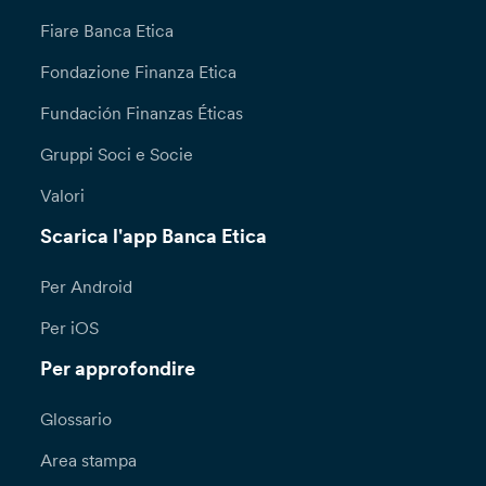
Fiare Banca Etica
Fondazione Finanza Etica
Fundación Finanzas Éticas
Gruppi Soci e Socie
Valori
Scarica l'app Banca Etica
Per Android
Per iOS
Per approfondire
Glossario
Area stampa