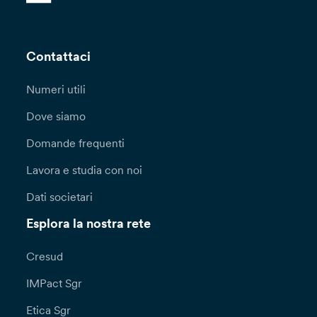
Contattaci
Numeri utili
Dove siamo
Domande frequenti
Lavora e studia con noi
Dati societari
Esplora la nostra rete
Cresud
IMPact Sgr
Etica Sgr