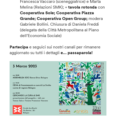
Francesca Vaccaro (sceneggiatrice) e Marta
Melina (Relazioni SMK); +
tavola rotonda
con
Cooperativa Sole; Cooperativa Piazza
Grande; Cooperativa Open Group;
modera
Gabriele Bollini.
Chiusura di Daniela Freddi
(delegata della Città Metropolitana al Piano
dell’Economia Sociale)
Partecipa
e
seguici sui nostri canali per rimanere
aggiornato su tutti i dettagli
e… passaparola!