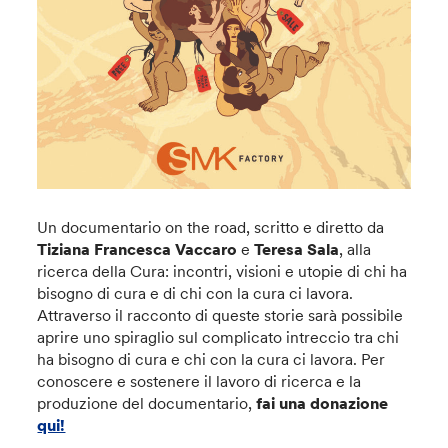
Un documentario on the road, scritto e diretto da
Tiziana Francesca Vaccaro
e
Teresa Sala
, alla
ricerca della Cura: incontri, visioni e utopie di chi ha
bisogno di cura e di chi con la cura ci lavora.
Attraverso il racconto di queste storie sarà possibile
aprire uno spiraglio sul complicato intreccio tra chi
ha bisogno di cura e chi con la cura ci lavora. Per
conoscere e sostenere il lavoro di ricerca e la
produzione del documentario,
fai una donazione
qui!