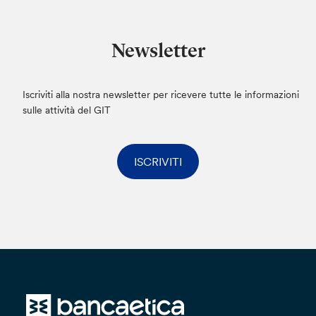
Newsletter
Iscriviti alla nostra newsletter per ricevere tutte le informazioni
sulle attività del GIT
ISCRIVITI