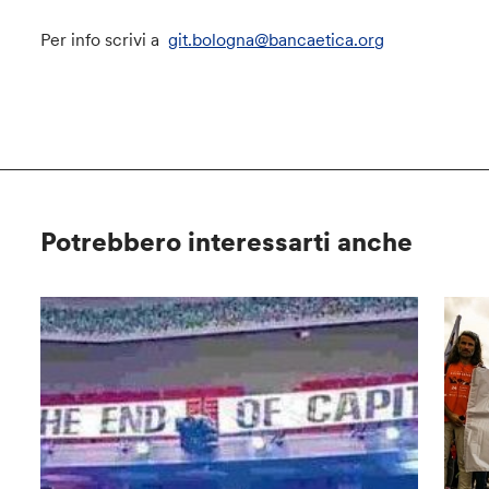
Per info scrivi a
git.bologna@bancaetica.org
Potrebbero interessarti anche