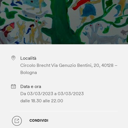
Località
Circolo Brecht Via Genuzio Bentini, 20, 40128 –
Bologna
Data e ora
Da 03/03/2023 a
03/03/2023
dalle 18.30
alle 22.00
CONDIVIDI