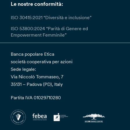
Le nostre conformità:
ISO 30415:2021 “Diversità e inclusione”
ISO 53800:2024 “Parità di Genere ed
Empowerment Femminile”
Banca popolare Etica
società cooperativa per azioni
Sede legale:
Via Niccolò Tommaseo, 7
35131 – Padova (PD), Italy
Partita IVA 01029710280