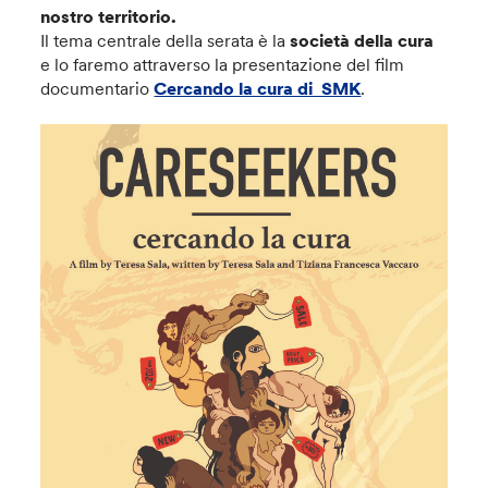
nostro territorio.
Il tema centrale della serata è la
società della cura
e lo faremo attraverso la presentazione del film
documentario
Cercando la cura di SMK
.