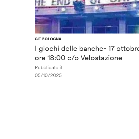
GIT BOLOGNA
I giochi delle banche- 17 ottobr
ore 18:00 c/o Velostazione
Pubblicato il
05/10/2025