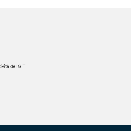
tività del GIT