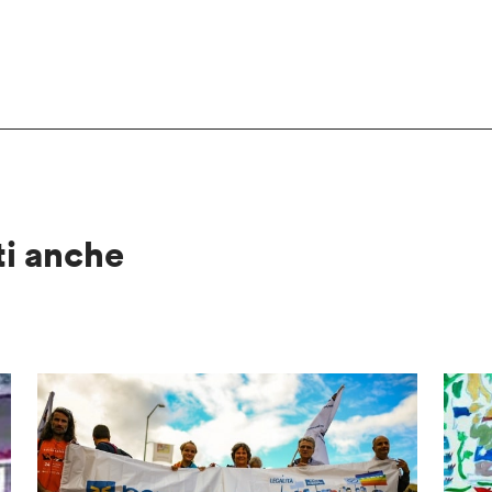
ti anche