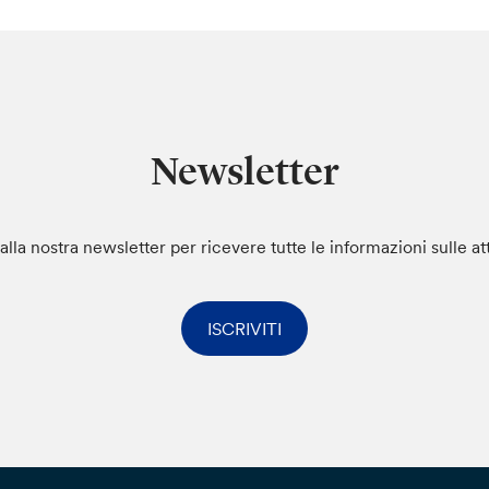
Newsletter
i alla nostra newsletter per ricevere tutte le informazioni sulle at
ISCRIVITI