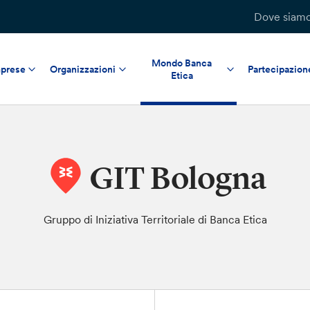
Dove siam
Mondo Banca
prese
Organizzazioni
Partecipazion
Etica
GIT Bologna
Gruppo di Iniziativa Territoriale di Banca Etica