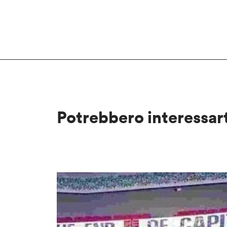
Potrebbero interessar