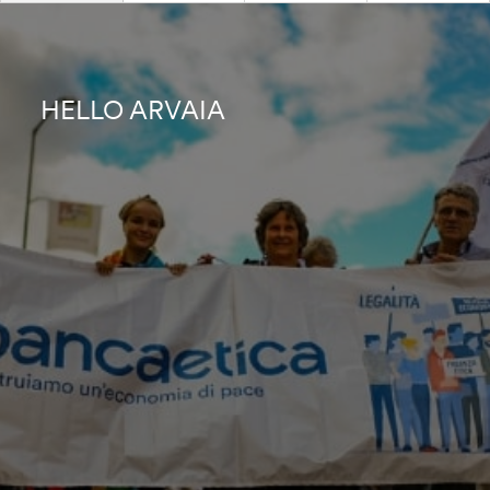
HELLO ARVAIA