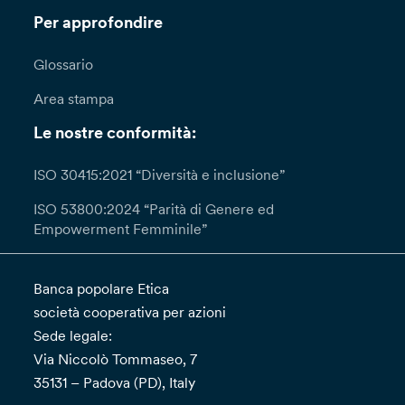
Per approfondire
Glossario
Area stampa
Le nostre conformità:
ISO 30415:2021 “Diversità e inclusione”
ISO 53800:2024 “Parità di Genere ed
Empowerment Femminile”
Banca popolare Etica
società cooperativa per azioni
Sede legale:
Via Niccolò Tommaseo, 7
35131 – Padova (PD), Italy