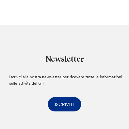
Newsletter
Iscriviti alla nostra newsletter per ricevere tutte le informazioni
sulle attività del GIT
ISCRIVITI