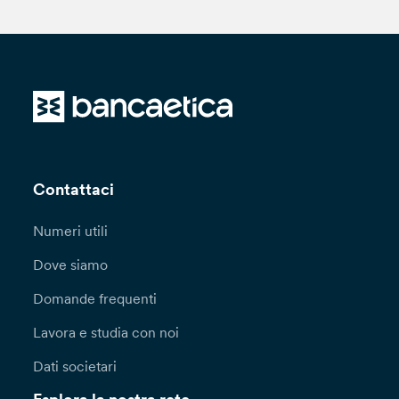
Contattaci
Numeri utili
Dove siamo
Domande frequenti
Lavora e studia con noi
Dati societari