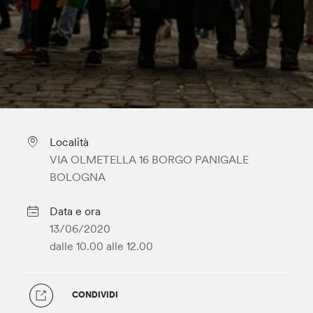
Località
VIA OLMETELLA 16 BORGO PANIGALE
BOLOGNA
Data e ora
13/06/2020
dalle 10.00
alle 12.00
CONDIVIDI