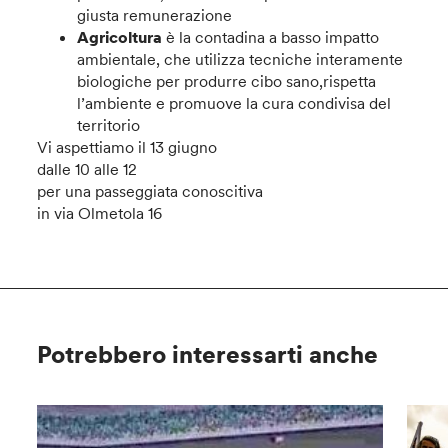
giusta remunerazione
Agricoltura
è la contadina a basso impatto
ambientale, che utilizza tecniche interamente
biologiche per produrre cibo sano,rispetta
l’ambiente e promuove la cura condivisa del
territorio
Vi aspettiamo il 13 giugno
dalle 10 alle 12
per una passeggiata conoscitiva
in via Olmetola 16
Potrebbero interessarti anche