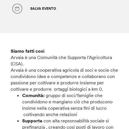
SALVA EVENTO
Siamo fatti così
Arvaia è una Comunità che Supporta l’Agricoltura
(CSA).
Arvaia è una cooperativa agricola di soci e socie che
condividono idee e competenze e collaborano con
passione per coltivare e produrre insieme per
coltivare e produrre ortaggi biologici a km 0.
Comunità:
gruppo di soci/famiglie che
condividono e mangiano ciò che producono
insime nella coperativa senza fini di lucro
coltivando anche relazioni
Supporta
con alta repsonsabilità sociale si
prefinanzia , creando cosi posti di lavoro con