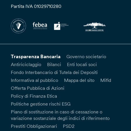
Partita IVA 01029710280
Trasparenza Bancaria
Governo societario
Antiriciclaggio
Bilanci
Enti locali soci
Fondo Interbancario di Tutela dei Depositi
Informativa al pubblico
Mappa del sito
Mifid
Offerta Pubblica di Azioni
Policy di Finanza Etica
Politiche gestione rischi ESG
Piano di sostituzione in caso di cessazione o
variazione sostanziale degli indici di riferimento
Prestiti Obbligazionari
PSD2