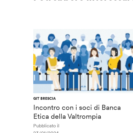
GIT BRESCIA
Incontro con i soci di Banca
Etica della Valtrompia
Pubblicato il