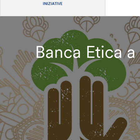
INIZIATIVE
Banca Etica a