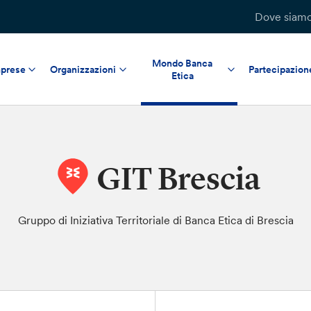
Dove siam
Mondo Banca
prese
Organizzazioni
Partecipazion
Etica
GIT Brescia
Gruppo di Iniziativa Territoriale di Banca Etica di Brescia