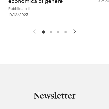
economica di genere”
26/0
Pubblicato il
10/12/2023
Newsletter