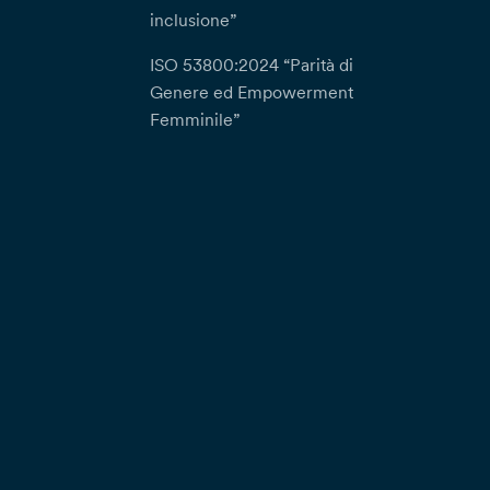
inclusione”
ISO 53800:2024 “Parità di
Genere ed Empowerment
Femminile”