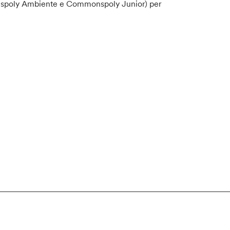
monspoly Ambiente e Commonspoly Junior) per