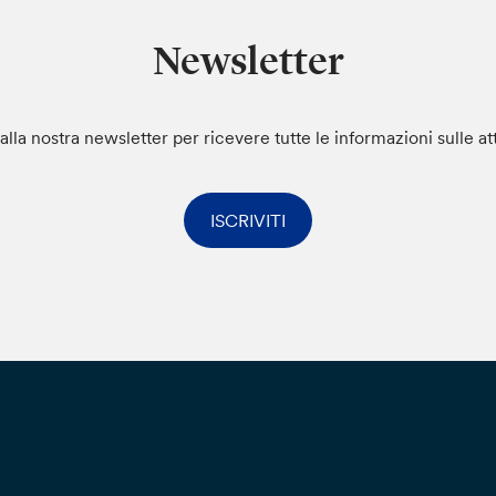
Newsletter
i alla nostra newsletter per ricevere tutte le informazioni sulle at
ISCRIVITI