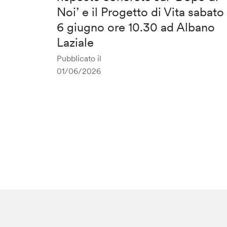
Noi’ e il Progetto di Vita sabato
6 giugno ore 10.30 ad Albano
Laziale
Pubblicato il
01/06/2026