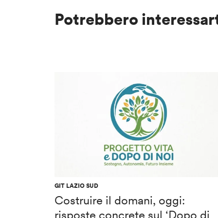
Potrebbero interessar
GIT LAZIO SUD
Costruire il domani, oggi:
risposte concrete sul ‘Dopo di