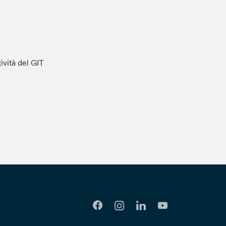
tività del GIT