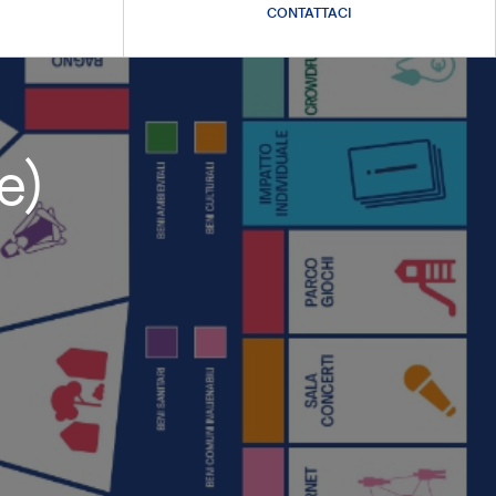
CONTATTACI
e)