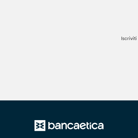
Iscrivit