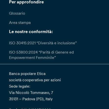
Per approfondire
Glossario
Area stampa
Le nostre conformità:
ISO 30415:2021 “Diversità e inclusione”
ISO 53800:2024 “Parità di Genere ed
Empowerment Femminile”
Banca popolare Etica
società cooperativa per azioni
Sede legale:
Via Niccolò Tommaseo, 7
35131 – Padova (PD), Italy