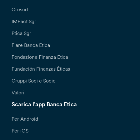
Cresud
IMPact Sgr
Etica Sgr
Fiare Banca Etica
Fondazione Finanza Etica
Fundación Finanzas Éticas
Gruppi Soci e Socie
Valori
Scarica l'app Banca Etica
Per Android
Per iOS