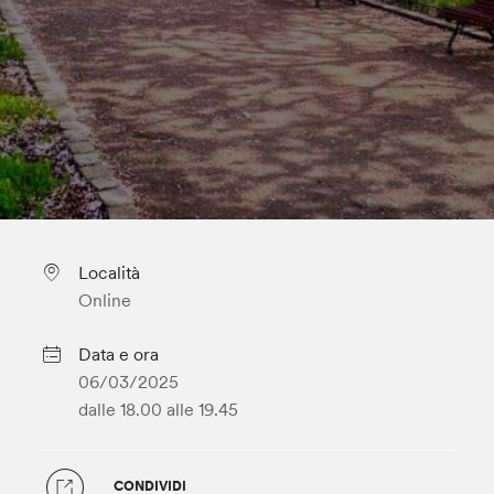
Località
Online
Data e ora
06/03/2025
dalle 18.00
alle 19.45
CONDIVIDI