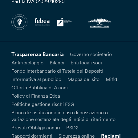
Partita IVA 01029710280
Trasparenza Bancaria
Governo societario
Antiriciclaggio
Bilanci
Enti locali soci
Fondo Interbancario di Tutela dei Depositi
Informativa al pubblico
Mappa del sito
Mifid
Offerta Pubblica di Azioni
Policy di Finanza Etica
Politiche gestione rischi ESG
Piano di sostituzione in caso di cessazione o
variazione sostanziale degli indici di riferimento
Prestiti Obbligazionari
PSD2
Reclami
Rapporti dormienti
Sicurezza online