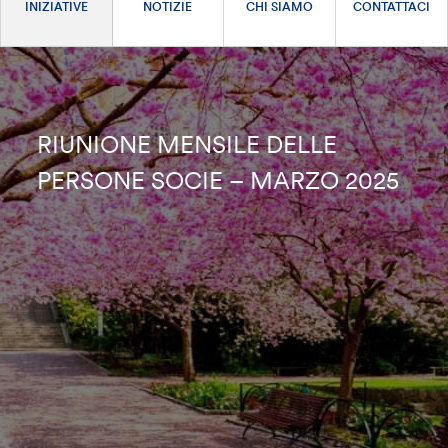
INIZIATIVE
NOTIZIE
CHI SIAMO
CONTATTACI
RIUNIONE MENSILE DELLE
PERSONE SOCIE – MARZO 2025