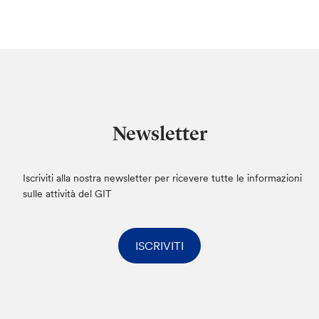
Newsletter
Iscriviti alla nostra newsletter per ricevere tutte le informazioni
sulle attività del GIT
ISCRIVITI