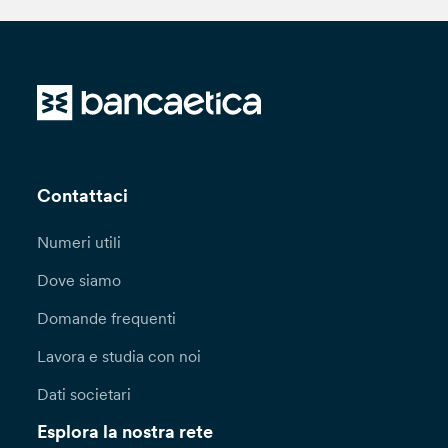
Contattaci
Numeri utili
Dove siamo
Domande frequenti
Lavora e studia con noi
Dati societari
Esplora la nostra rete