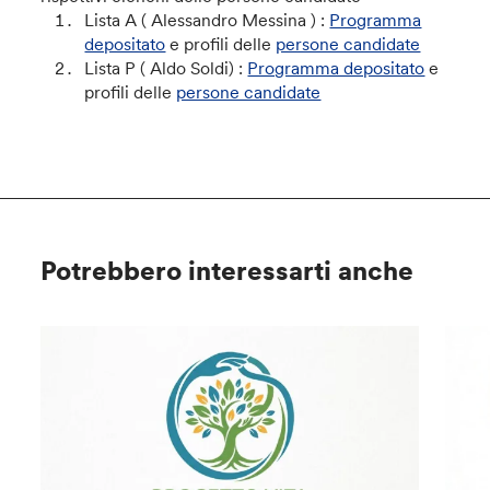
Lista A ( Alessandro Messina ) :
Programma
depositato
e profili delle
persone candidate
Lista P ( Aldo Soldi) :
Programma depositato
e
profili delle
persone candidate
Potrebbero interessarti anche