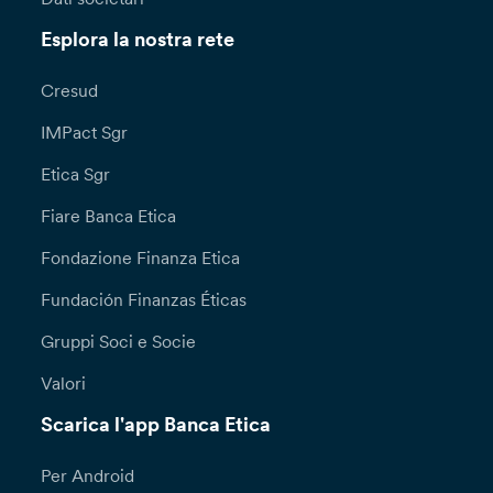
Esplora la nostra rete
Cresud
IMPact Sgr
Etica Sgr
Fiare Banca Etica
Fondazione Finanza Etica
Fundación Finanzas Éticas
Gruppi Soci e Socie
Valori
Scarica l'app Banca Etica
Per Android