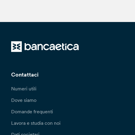
Contattaci
Numeri utili
Dove siamo
Domande frequenti
Lavora e studia con noi
Dati societari