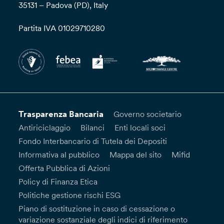
35131 – Padova (PD), Italy
Partita IVA 01029710280
Trasparenza Bancaria
Governo societario
Antiriciclaggio
Bilanci
Enti locali soci
Fondo Interbancario di Tutela dei Depositi
Informativa al pubblico
Mappa del sito
Mifid
Offerta Pubblica di Azioni
Policy di Finanza Etica
Politiche gestione rischi ESG
Piano di sostituzione in caso di cessazione o
variazione sostanziale degli indici di riferimento