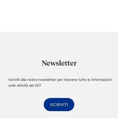
Newsletter
Iscriviti alla nostra newsletter per ricevere tutte le informazioni
sulle attività del GIT
ISCRIVITI