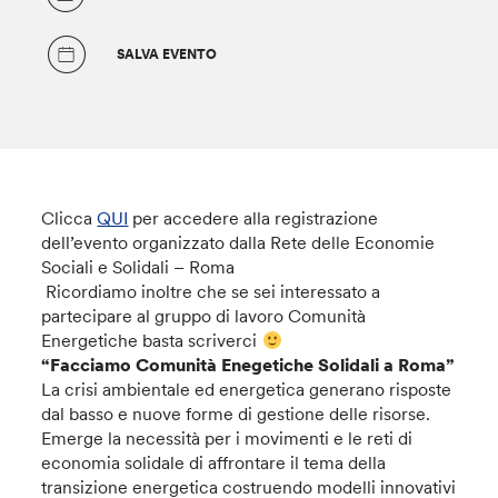
SALVA EVENTO
Clicca
QUI
per accedere alla registrazione
dell’evento organizzato dalla Rete delle Economie
Sociali e Solidali – Roma
Ricordiamo inoltre che se sei interessato a
partecipare al gruppo di lavoro Comunità
Energetiche basta scriverci
“Facciamo Comunità Enegetiche Solidali a Roma”
La crisi ambientale ed energetica generano risposte
dal basso e nuove forme di gestione delle risorse.
Emerge la necessità per i movimenti e le reti di
economia solidale di affrontare il tema della
transizione energetica costruendo modelli innovativi