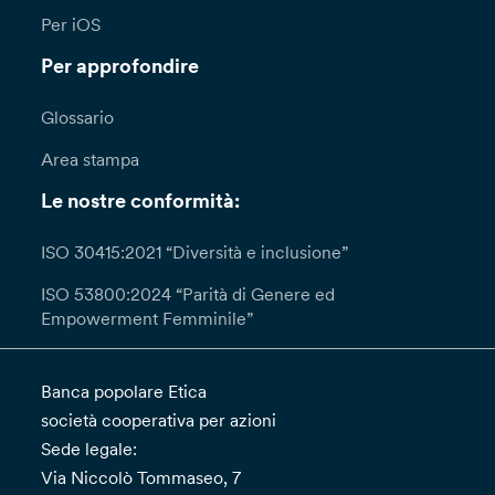
Per iOS
Per approfondire
Glossario
Area stampa
Le nostre conformità:
ISO 30415:2021 “Diversità e inclusione”
ISO 53800:2024 “Parità di Genere ed
Empowerment Femminile”
Banca popolare Etica
società cooperativa per azioni
Sede legale:
Via Niccolò Tommaseo, 7