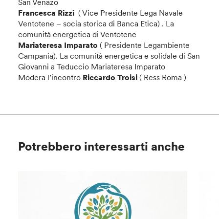
San Venazo
Francesca Rizzi
( Vice Presidente Lega Navale
Ventotene – socia storica di Banca Etica) . La
comunità energetica di Ventotene
Mariateresa Imparato
( Presidente Legambiente
Campania). La comunità energetica e solidale di San
Giovanni a Teduccio Mariateresa Imparato
Modera l’incontro
Riccardo Troisi
( Ress Roma )
Potrebbero interessarti anche