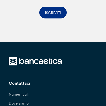
ISCRIVITI
Contattaci
Numeri utili
Dove siamo