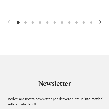
Newsletter
Iscriviti alla nostra newsletter per ricevere tutte le informazioni
sulle attività del GIT