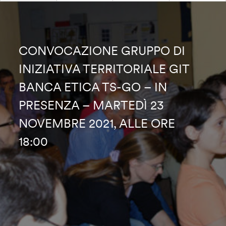
CONVOCAZIONE GRUPPO DI
INIZIATIVA TERRITORIALE GIT
BANCA ETICA TS-GO – IN
PRESENZA – MARTEDÌ 23
NOVEMBRE 2021, ALLE ORE
18:00