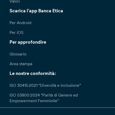
Valori
Scarica l'app Banca Etica
Per Android
Per iOS
Per approfondire
Glossario
Area stampa
Le nostre conformità:
ISO 30415:2021 “Diversità e inclusione”
ISO 53800:2024 “Parità di Genere ed
Empowerment Femminile”