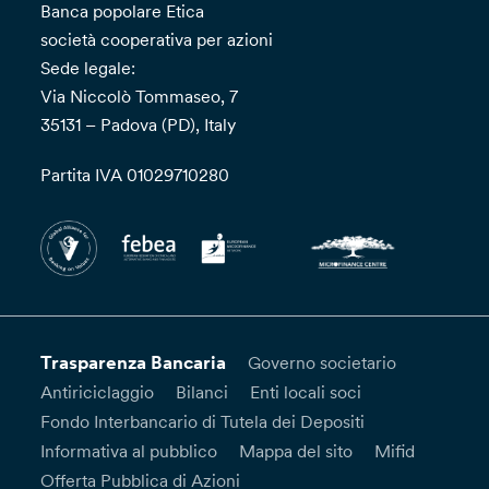
Banca popolare Etica
società cooperativa per azioni
Sede legale:
Via Niccolò Tommaseo, 7
35131 – Padova (PD), Italy
Partita IVA 01029710280
Trasparenza Bancaria
Governo societario
Antiriciclaggio
Bilanci
Enti locali soci
Fondo Interbancario di Tutela dei Depositi
Informativa al pubblico
Mappa del sito
Mifid
Offerta Pubblica di Azioni