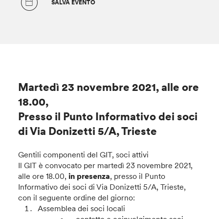
SALVA EVENTO
Martedì 23 novembre 2021, alle ore
18.00,
Presso il Punto Informativo dei soci
di Via Donizetti 5/A, Trieste
Gentili componenti del GIT, soci attivi
Il GIT è convocato per martedì 23 novembre 2021,
alle ore 18.00,
in presenza
, presso il Punto
Informativo dei soci di Via Donizetti 5/A, Trieste,
con il seguente ordine del giorno:
Assemblea dei soci locali