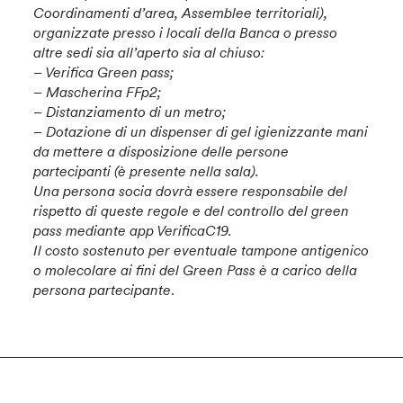
Coordinamenti d’area, Assemblee territoriali),
organizzate presso i locali della Banca o presso
altre sedi sia all’aperto sia al chiuso:
– Verifica Green pass;
– Mascherina FFp2;
– Distanziamento di un metro;
– Dotazione di un dispenser di gel igienizzante mani
da mettere a disposizione delle persone
partecipanti (è presente nella sala).
Una persona socia dovrà essere responsabile del
rispetto di queste regole e del controllo del green
pass mediante app VerificaC19.
Il costo sostenuto per eventuale tampone antigenico
o molecolare ai fini del Green Pass è a carico della
persona partecipante
.