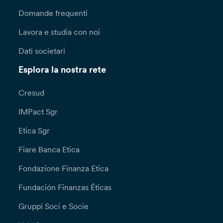
Domande frequenti
Lavora e studia con noi
Dati societari
Esplora la nostra rete
Cresud
IMPact Sgr
Etica Sgr
Fiare Banca Etica
Fondazione Finanza Etica
Fundación Finanzas Éticas
Gruppi Soci e Socie