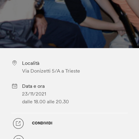
Località
Via Donizetti 5/A a Trieste
Data e ora
23/11/2021
dalle 18.00
alle 20.30
CONDIVIDI