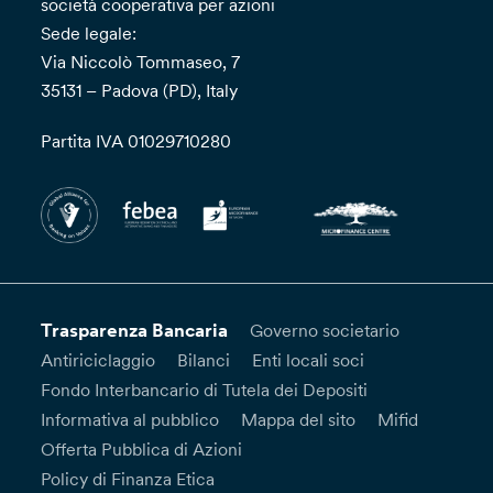
società cooperativa per azioni
Sede legale:
Via Niccolò Tommaseo, 7
35131 – Padova (PD), Italy
Partita IVA 01029710280
Trasparenza Bancaria
Governo societario
Antiriciclaggio
Bilanci
Enti locali soci
Fondo Interbancario di Tutela dei Depositi
Informativa al pubblico
Mappa del sito
Mifid
Offerta Pubblica di Azioni
Policy di Finanza Etica