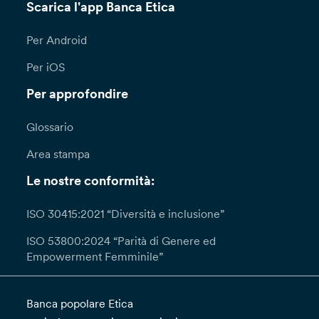
Scarica l'app Banca Etica
Per Android
Per iOS
Per approfondire
Glossario
Area stampa
Le nostre conformità:
ISO 30415:2021 “Diversità e inclusione”
ISO 53800:2024 “Parità di Genere ed
Empowerment Femminile”
Banca popolare Etica