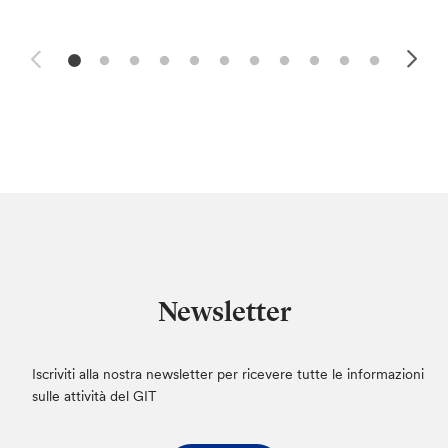
Newsletter
Iscriviti alla nostra newsletter per ricevere tutte le informazioni
sulle attività del GIT