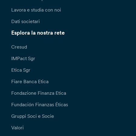
Lavora e studia con noi
Dati societari
Esplora la nostra rete
Cresud
IMPact Sgr
Etica Sgr
Fiare Banca Etica
Fondazione Finanza Etica
Fundación Finanzas Éticas
Gruppi Soci e Socie
Valori