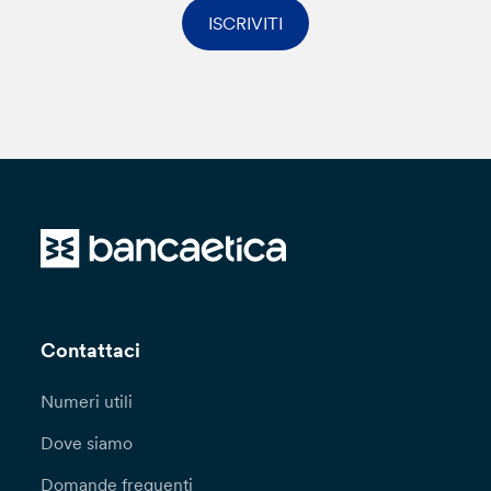
ISCRIVITI
Contattaci
Numeri utili
Dove siamo
Domande frequenti