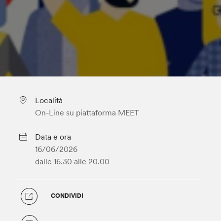
Località
On-Line su piattaforma MEET
Data e ora
16/06/2026
dalle 16.30
alle 20.00
CONDIVIDI