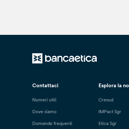
Contattaci
Esplora la no
Numeri utili
Cresud
Dove siamo
IMPact Sgr
Domande frequenti
Etica Sgr