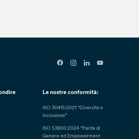
ondire
Le nostre conformità:
ISO 30415:2021 “Diversità e
inclusione”
ISO 53800:2024 “Parità di
Genere ed Empowerment