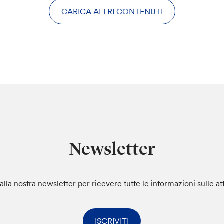
CARICA ALTRI CONTENUTI
Newsletter
i alla nostra newsletter per ricevere tutte le informazioni sulle at
ISCRIVITI