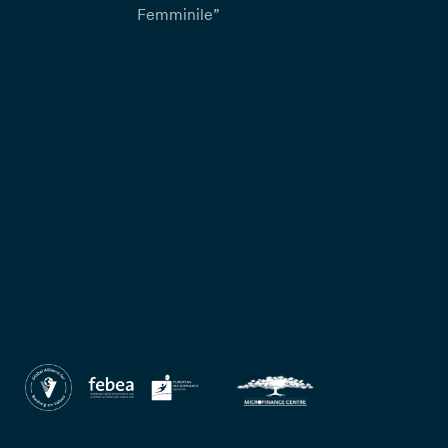
Femminile”