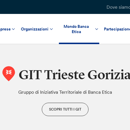
Dove siam
Mondo Banca
prese
Organizzazioni
Partecipazion
Etica
GIT Trieste Gorizi
Gruppo di Iniziativa Territoriale di Banca Etica
SCOPRI TUTTI I GIT