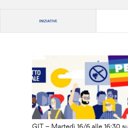
INIZIATIVE
GIT – Martedì 16/6 alle 16:30 s