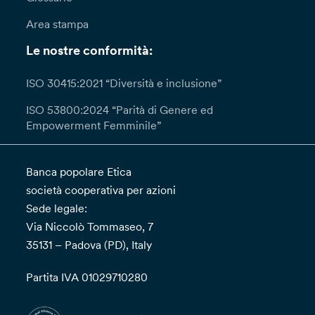
Area stampa
Le nostre conformità:
ISO 30415:2021 “Diversità e inclusione”
ISO 53800:2024 “Parità di Genere ed
Empowerment Femminile”
Banca popolare Etica
società cooperativa per azioni
Sede legale:
Via Niccolò Tommaseo, 7
35131 – Padova (PD), Italy
Partita IVA 01029710280