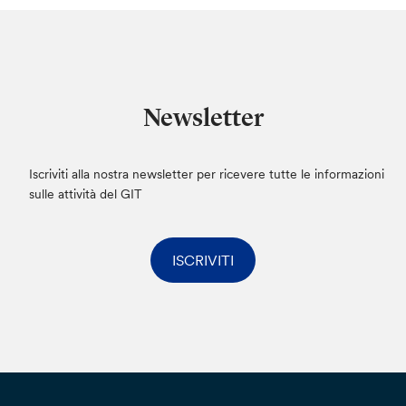
Newsletter
Iscriviti alla nostra newsletter per ricevere tutte le informazioni
sulle attività del GIT
ISCRIVITI