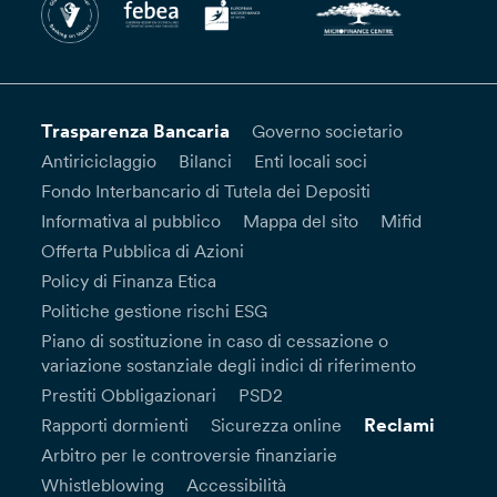
Trasparenza Bancaria
Governo societario
Antiriciclaggio
Bilanci
Enti locali soci
Fondo Interbancario di Tutela dei Depositi
Informativa al pubblico
Mappa del sito
Mifid
Offerta Pubblica di Azioni
Policy di Finanza Etica
Politiche gestione rischi ESG
Piano di sostituzione in caso di cessazione o
variazione sostanziale degli indici di riferimento
Prestiti Obbligazionari
PSD2
Reclami
Rapporti dormienti
Sicurezza online
Arbitro per le controversie finanziarie
Whistleblowing
Accessibilità