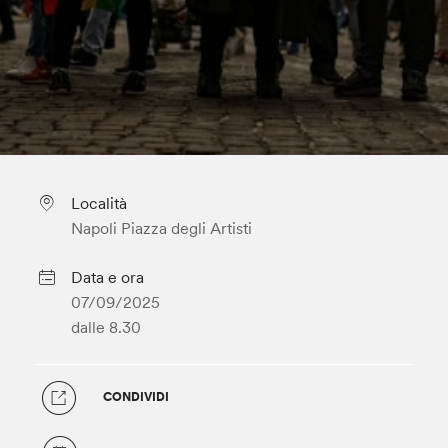
Località
Napoli Piazza degli Artisti
Data e ora
07/09/2025
dalle 8.30
CONDIVIDI