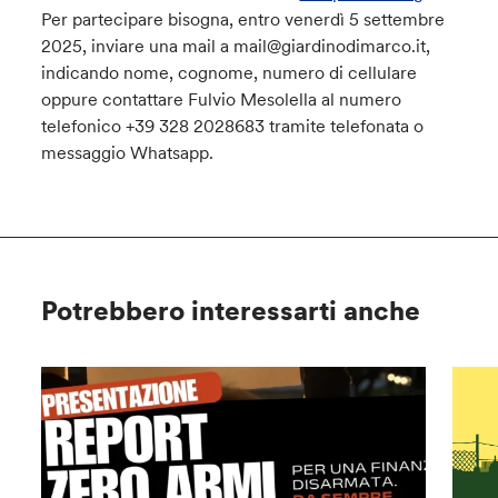
Per partecipare bisogna, entro venerdì 5 settembre
2025, inviare una mail a mail@giardinodimarco.it,
indicando nome, cognome, numero di cellulare
oppure contattare Fulvio Mesolella al numero
telefonico +39 328 2028683 tramite telefonata o
messaggio Whatsapp.
Potrebbero interessarti anche