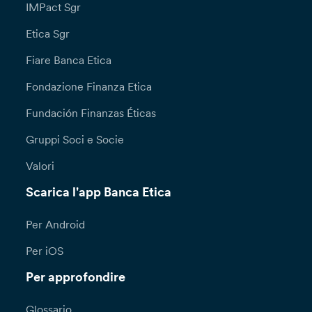
IMPact Sgr
Etica Sgr
Fiare Banca Etica
Fondazione Finanza Etica
Fundación Finanzas Éticas
Gruppi Soci e Socie
Valori
Scarica l'app Banca Etica
Per Android
Per iOS
Per approfondire
Glossario