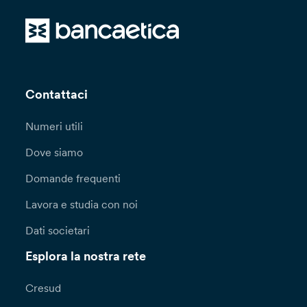
Contattaci
Numeri utili
Dove siamo
Domande frequenti
Lavora e studia con noi
Dati societari
Esplora la nostra rete
Cresud