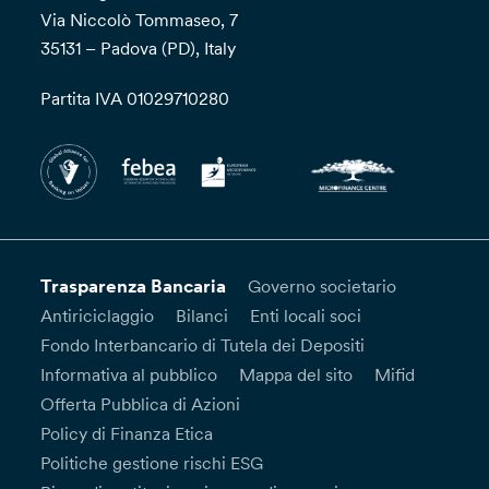
Via Niccolò Tommaseo, 7
35131 – Padova (PD), Italy
Partita IVA 01029710280
Trasparenza Bancaria
Governo societario
Antiriciclaggio
Bilanci
Enti locali soci
Fondo Interbancario di Tutela dei Depositi
Informativa al pubblico
Mappa del sito
Mifid
Offerta Pubblica di Azioni
Policy di Finanza Etica
Politiche gestione rischi ESG