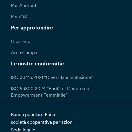
Per Android
Per iOS
Per approfondire
Glossario
Area stampa
Le nostre conformità:
ISO 30415:2021 “Diversità e inclusione”
ISO 53800:2024 “Parità di Genere ed
Empowerment Femminile”
Banca popolare Etica
società cooperativa per azioni
Sede legale: