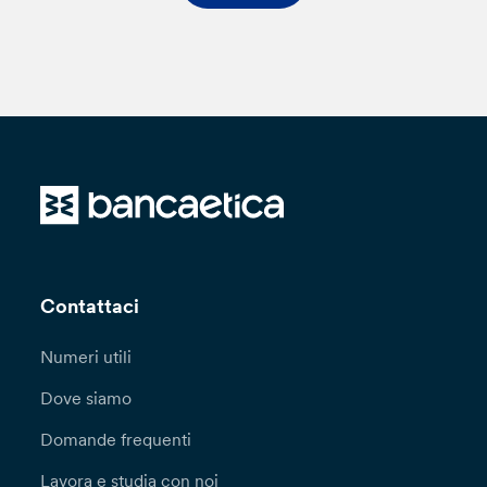
Contattaci
Numeri utili
Dove siamo
Domande frequenti
Lavora e studia con noi