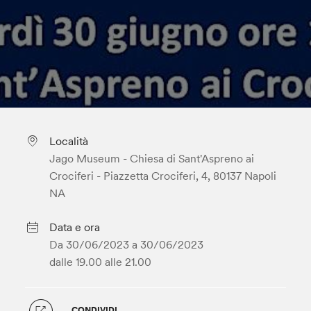
Località
Jago Museum - Chiesa di Sant'Aspreno ai
Crociferi - Piazzetta Crociferi, 4, 80137 Napoli
NA
Data e ora
Da 30/06/2023 a
30/06/2023
dalle 19.00
alle 21.00
CONDIVIDI