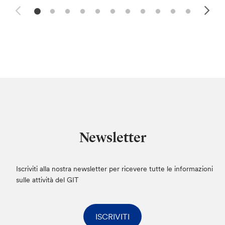
Newsletter
Iscriviti alla nostra newsletter per ricevere tutte le informazioni
sulle attività del GIT
ISCRIVITI