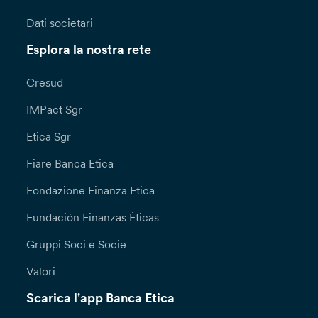
Dati societari
Esplora la nostra rete
Cresud
IMPact Sgr
Etica Sgr
Fiare Banca Etica
Fondazione Finanza Etica
Fundación Finanzas Éticas
Gruppi Soci e Socie
Valori
Scarica l'app Banca Etica