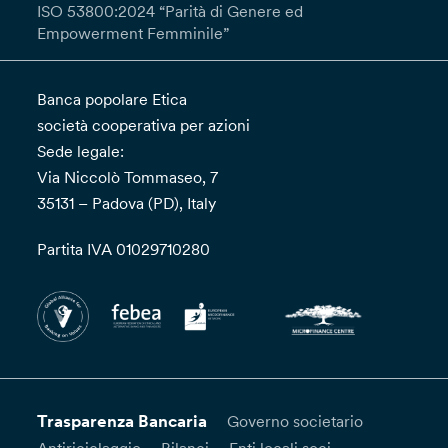
ISO 53800:2024 “Parità di Genere ed
Empowerment Femminile”
Banca popolare Etica
società cooperativa per azioni
Sede legale:
Via Niccolò Tommaseo, 7
35131 – Padova (PD), Italy
Partita IVA 01029710280
Trasparenza Bancaria
Governo societario