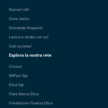
Numeri utili
Dove siamo
Domande frequenti
Lavora e studia con noi
Dati societari
Esplora la nostra rete
Cresud
IMPact Sgr
Etica Sgr
Fiare Banca Etica
Fondazione Finanza Etica