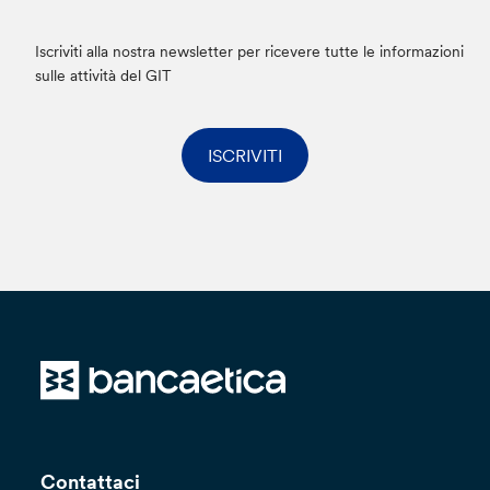
Iscriviti alla nostra newsletter per ricevere tutte le informazioni
sulle attività del GIT
ISCRIVITI
Contattaci