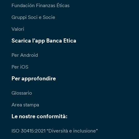
Fundación Finanzas Éticas
Gruppi Soci e Socie
Valori
Scarica l'app Banca Etica
Per Android
Per iOS
Per approfondire
Glossario
Area stampa
Le nostre conformità:
ISO 30415:2021 “Diversità e inclusione”