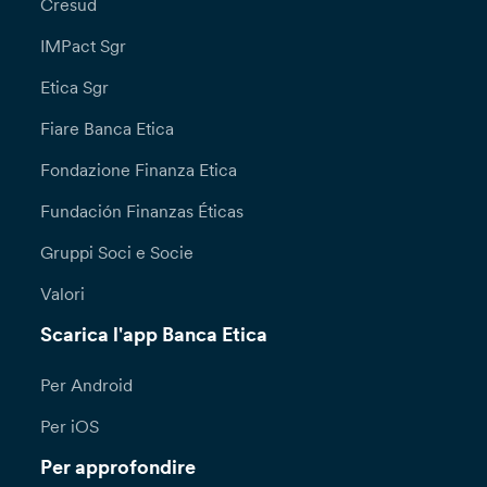
Cresud
IMPact Sgr
Etica Sgr
Fiare Banca Etica
Fondazione Finanza Etica
Fundación Finanzas Éticas
Gruppi Soci e Socie
Valori
Scarica l'app Banca Etica
Per Android
Per iOS
Per approfondire