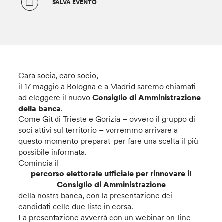
SALVA EVENTO
Cara socia, caro socio,
il 17 maggio a Bologna e a Madrid saremo chiamati
ad eleggere il nuovo
Consiglio di Amministrazione
della banca
.
Come Git di Trieste e Gorizia – ovvero il gruppo di
soci attivi sul territorio – vorremmo arrivare a
questo momento preparati per fare una scelta il più
possibile informata.
Comincia il
percorso elettorale ufficiale per rinnovare il
Consiglio di Amministrazione
della nostra banca, con la presentazione dei
candidati delle due liste in corsa.
La presentazione avverrà con un webinar on-line