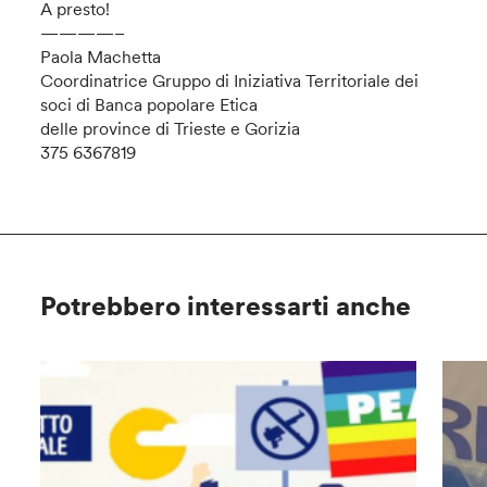
A presto!
————–
Paola Machetta
Coordinatrice Gruppo di Iniziativa Territoriale dei
soci di Banca popolare Etica
delle province di Trieste e Gorizia
375 6367819
Potrebbero interessarti anche