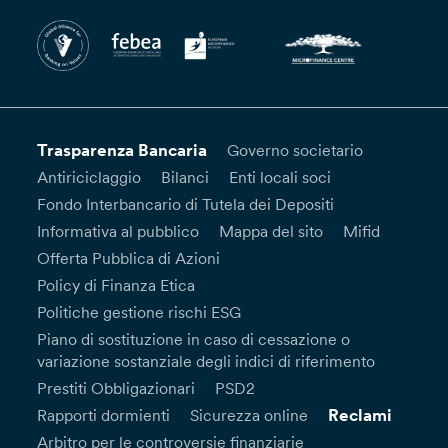
Trasparenza Bancaria
Governo societario
Antiriciclaggio
Bilanci
Enti locali soci
Fondo Interbancario di Tutela dei Depositi
Informativa al pubblico
Mappa del sito
Mifid
Offerta Pubblica di Azioni
Policy di Finanza Etica
Politiche gestione rischi ESG
Piano di sostituzione in caso di cessazione o
variazione sostanziale degli indici di riferimento
Prestiti Obbligazionari
PSD2
Reclami
Rapporti dormienti
Sicurezza online
Arbitro per le controversie finanziarie