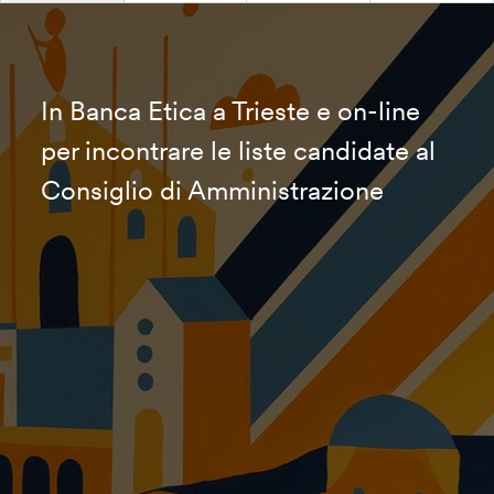
In Banca Etica a Trieste e on-line
per incontrare le liste candidate al
Consiglio di Amministrazione