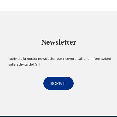
Newsletter
Iscriviti alla nostra newsletter per ricevere tutte le informazioni
sulle attività del GIT
ISCRIVITI