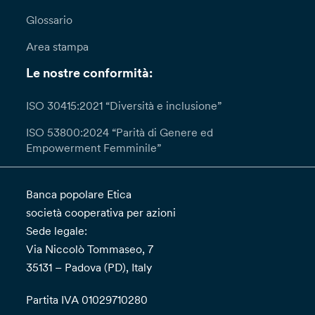
Glossario
Area stampa
Le nostre conformità:
ISO 30415:2021 “Diversità e inclusione”
ISO 53800:2024 “Parità di Genere ed
Empowerment Femminile”
Banca popolare Etica
società cooperativa per azioni
Sede legale:
Via Niccolò Tommaseo, 7
35131 – Padova (PD), Italy
Partita IVA 01029710280