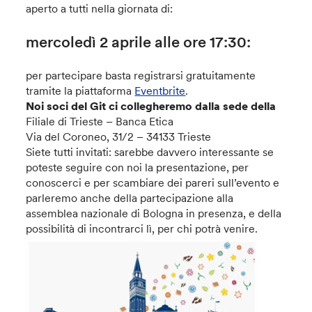
aperto a tutti nella giornata di:
mercoledì 2 aprile alle ore 17:30:
per partecipare basta registrarsi gratuitamente
tramite la piattaforma
Eventbrite
.
Noi soci del Git ci collegheremo dalla sede della
Filiale di Trieste – Banca Etica
Via del Coroneo, 31/2 – 34133 Trieste
Siete tutti invitati: sarebbe davvero interessante se
poteste seguire con noi la presentazione, per
conoscerci e per scambiare dei pareri sull’evento e
parleremo anche della partecipazione alla
assemblea nazionale di Bologna in presenza, e della
possibilità di incontrarci lì, per chi potrà venire.