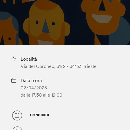
Località
Via del Coroneo, 31/2 - 34133 Trieste
Data e ora
02/04/2025
dalle 17.30
alle 19.00
CONDIVIDI