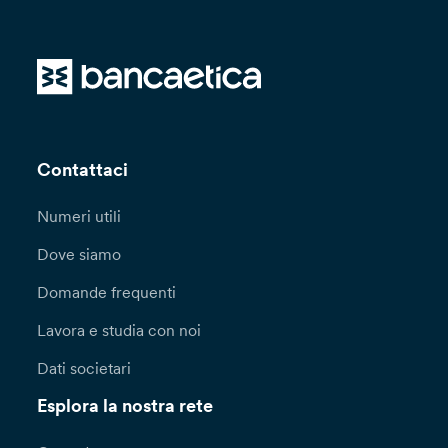
Contattaci
Numeri utili
Dove siamo
Domande frequenti
Lavora e studia con noi
Dati societari
Esplora la nostra rete