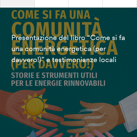
Presentazione del libro “Come si fa
una comunità energetica (per
davvero!)” e testimonianze locali