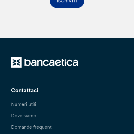
ISCRIVITI
Contattaci
Numeri utili
Dove siamo
Domande frequenti