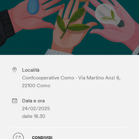
Località
Confcooperative Como - Via Martino Anzi 8,
22100 Como
Data e ora
24/02/2025
dalle 18.30
CONDIVIDI