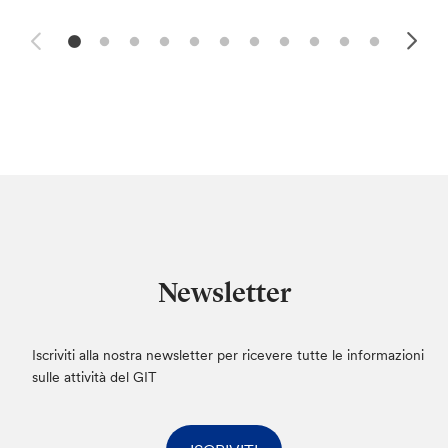
Newsletter
Iscriviti alla nostra newsletter per ricevere tutte le informazioni
sulle attività del GIT