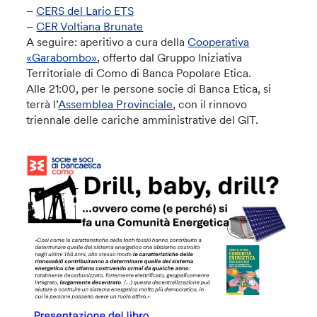
–
CERS del Lario ETS
–
CER Voltiana Brunate
A seguire: aperitivo a cura della
Cooperativa
«Garabombo»
, offerto dal Gruppo Iniziativa
Territoriale di Como di Banca Popolare Etica.
Alle 21:00, per le persone socie di Banca Etica, si
terrà l’
Assemblea Provinciale
, con il rinnovo
triennale delle cariche amministrative del GIT.