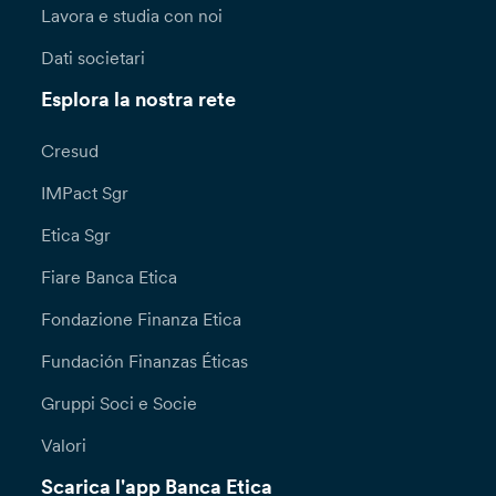
Lavora e studia con noi
Dati societari
Esplora la nostra rete
Cresud
IMPact Sgr
Etica Sgr
Fiare Banca Etica
Fondazione Finanza Etica
Fundación Finanzas Éticas
Gruppi Soci e Socie
Valori
Scarica l'app Banca Etica