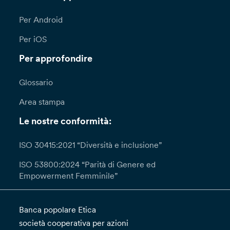
Per Android
Per iOS
Per approfondire
Glossario
Area stampa
Le nostre conformità:
ISO 30415:2021 “Diversità e inclusione”
ISO 53800:2024 “Parità di Genere ed
Empowerment Femminile”
Banca popolare Etica
società cooperativa per azioni