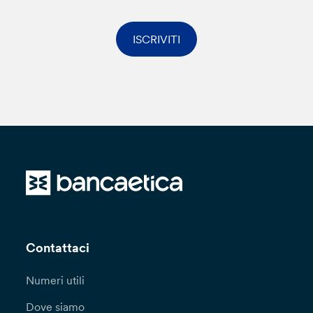
ISCRIVITI
Contattaci
Numeri utili
Dove siamo