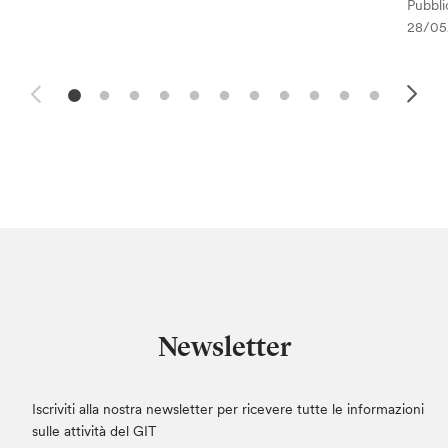
Pubblic
28/05
Newsletter
Iscriviti alla nostra newsletter per ricevere tutte le informazioni
sulle attività del GIT