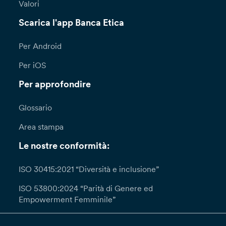
Valori
Scarica l'app Banca Etica
Per Android
Per iOS
Per approfondire
Glossario
Area stampa
Le nostre conformità:
ISO 30415:2021 “Diversità e inclusione”
ISO 53800:2024 “Parità di Genere ed
Empowerment Femminile”