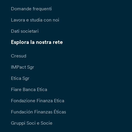
Domande frequenti
Lavora e studia con noi
Dati societari
Esplora la nostra rete
Cresud
IMPact Sgr
Etica Sgr
Fiare Banca Etica
Fondazione Finanza Etica
Fundación Finanzas Éticas
Gruppi Soci e Socie