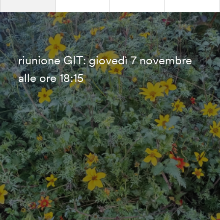
riunione GIT: giovedì 7 novembre
alle ore 18:15