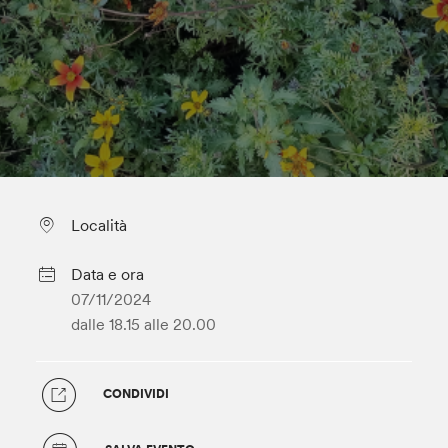
Località
Data e ora
07/11/2024
dalle 18.15
alle 20.00
CONDIVIDI