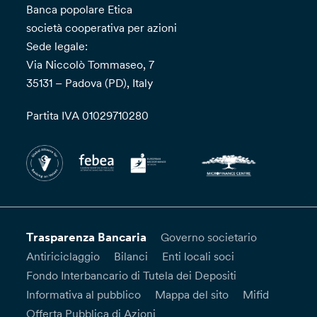
Banca popolare Etica
società cooperativa per azioni
Sede legale:
Via Niccolò Tommaseo, 7
35131 – Padova (PD), Italy
Partita IVA 01029710280
Trasparenza Bancaria
Governo societario
Antiriciclaggio
Bilanci
Enti locali soci
Fondo Interbancario di Tutela dei Depositi
Informativa al pubblico
Mappa del sito
Mifid
Offerta Pubblica di Azioni