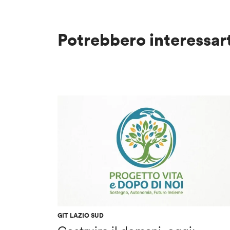
Potrebbero interessar
GIT LAZIO SUD