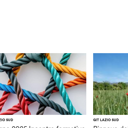
ZIO SUD
GIT LAZIO SUD