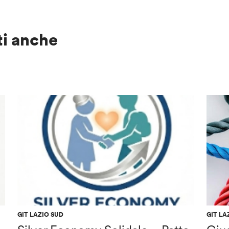
ti anche
GIT LAZIO SUD
GIT LA