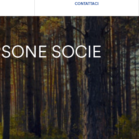
CONTATTACI
RSONE SOCIE