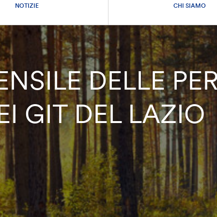
NOTIZIE
CHI SIAMO
ENSILE DELLE PE
EI GIT DEL LAZIO