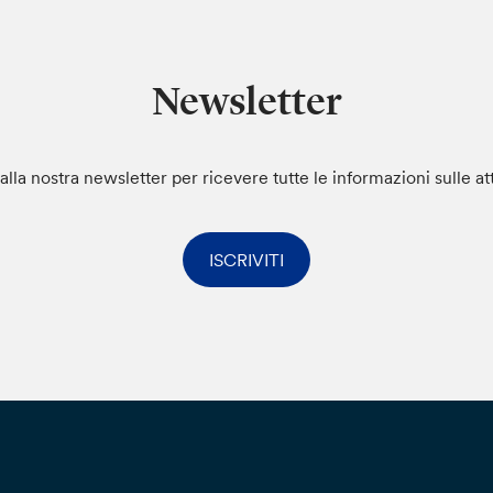
Newsletter
i alla nostra newsletter per ricevere tutte le informazioni sulle at
ISCRIVITI