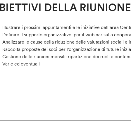
BIETTIVI DELLA RIUNION
Illustrare i prossimi appuntamenti e le iniziative dell’area Cent
Definire il supporto organizzativo per il webinar sulla cooper
Analizzare le cause della riduzione delle valutazioni sociali e 
Raccolta proposte dei soci per l’organizzazione di future inizia
Gestione delle riunioni mensili: ripartizione dei ruoli e contenu
Varie ed eventuali