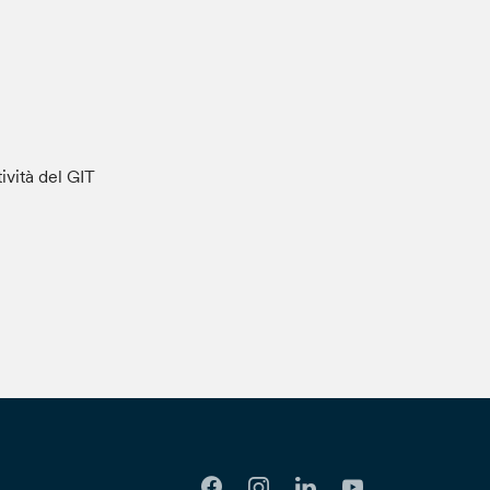
tività del GIT