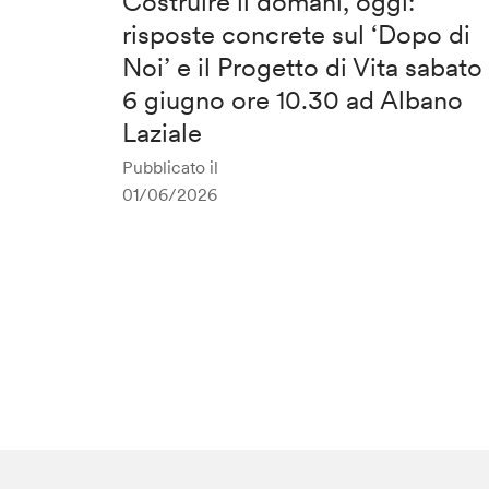
Costruire il domani, oggi:
risposte concrete sul ‘Dopo di
Noi’ e il Progetto di Vita sabato
6 giugno ore 10.30 ad Albano
Laziale
Pubblicato il
01/06/2026