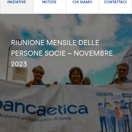
INIZIATIVE
NOTIZIE
CHI SIAMO
CONTATTACI
RIUNIONE MENSILE DELLE
PERSONE SOCIE – NOVEMBRE
2023