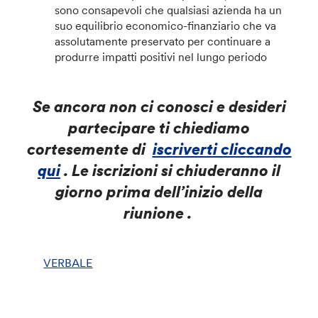
sono consapevoli che qualsiasi azienda ha un
suo equilibrio economico-finanziario che va
assolutamente preservato per continuare a
produrre impatti positivi nel lungo periodo
Se ancora non ci conosci e desideri
partecipare ti chiediamo
cortesemente di
iscriverti cliccando
qui
. Le iscrizioni si chiuderanno il
giorno prima dell’inizio della
riunione .
VERBALE