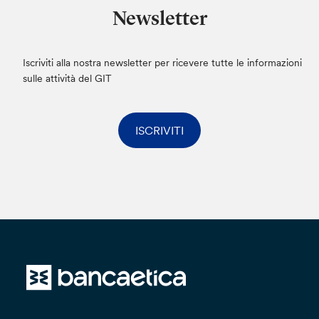
Newsletter
Iscriviti alla nostra newsletter per ricevere tutte le informazioni
sulle attività del GIT
ISCRIVITI