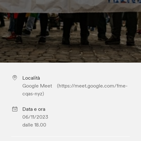
Località
Google Meet (https://meet.google.com/fme-
cqas-nyz)
Data e ora
06/11/2023
dalle 18.00