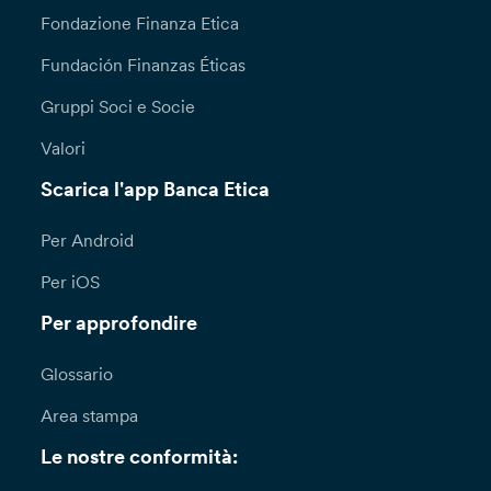
Fondazione Finanza Etica
Fundación Finanzas Éticas
Gruppi Soci e Socie
Valori
Scarica l'app Banca Etica
Per Android
Per iOS
Per approfondire
Glossario
Area stampa
Le nostre conformità: