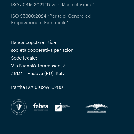
ISO 30415:2021 “Diversità e inclusione”
ISO 53800:2024 “Parità di Genere ed
Empowerment Femminile”
Banca popolare Etica
società cooperativa per azioni
Sede legale:
Via Niccolò Tommaseo, 7
35131 – Padova (PD), Italy
Partita IVA 01029710280