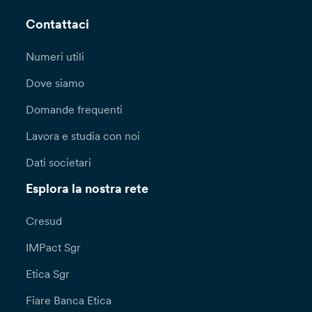
Contattaci
Numeri utili
Dove siamo
Domande frequenti
Lavora e studia con noi
Dati societari
Esplora la nostra rete
Cresud
IMPact Sgr
Etica Sgr
Fiare Banca Etica