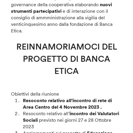
governance della cooperativa elaborando
nuovi
strumenti partecipativi
e di interazione con il
consiglio di ammministrazione alla vigilia del
venticinquesimo anno dalla fondazione di Banca
Etica.
REINNAMORIAMOCI DEL
PROGETTO DI BANCA
ETICA
Obiettivi della riunione
Resoconto relativo all’incontro di rete di
Area Centro del 4 Novembre 2023 .
Resoconto relativo all’
incontro dei Valutatori
Sociali
previsto nei giorni 27 e 28 Ottobre
2023