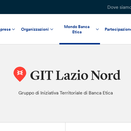
Dove siam
Mondo Banca
prese
Organizzazioni
Partecipazion
Etica
GIT Lazio Nord
Gruppo di Iniziativa Territoriale di Banca Etica