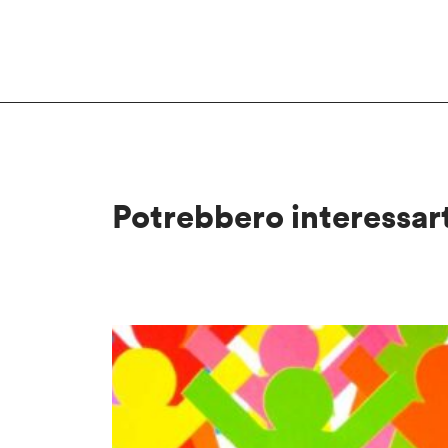
Potrebbero interessar