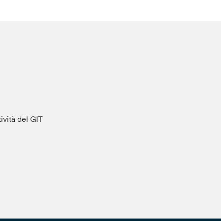
tività del GIT