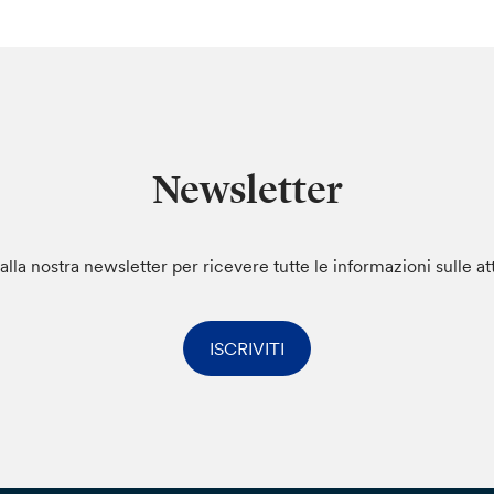
Newsletter
i alla nostra newsletter per ricevere tutte le informazioni sulle at
ISCRIVITI