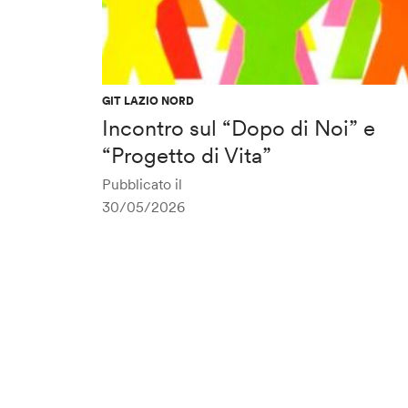
GIT LAZIO NORD
Incontro sul “Dopo di Noi” e
“Progetto di Vita”
Pubblicato il
30/05/2026