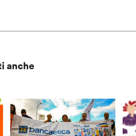
ti anche