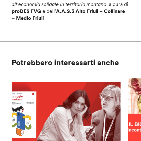
all’economia solidale in territorio montano
, a cura di
proDES FVG
e dell’
A.A.S.3 Alto Friuli – Collinare
– Medio Friuli
Potrebbero interessarti anche