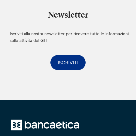
Newsletter
Iscriviti alla nostra newsletter per ricevere tutte le informazioni
sulle attività del GIT
ISCRIVITI