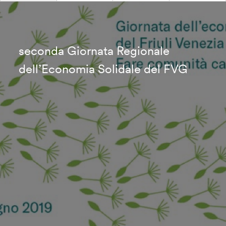
seconda Giornata Regionale
dell’Economia Solidale del FVG