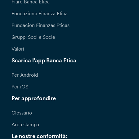
Fiare Banca Etica
Fondazione Finanza Etica
Fundación Finanzas Éticas
Gruppi Soci e Socie
Valori
Scarica l'app Banca Etica
Per Android
Per iOS
Per approfondire
Glossario
Area stampa
Le nostre conformità: