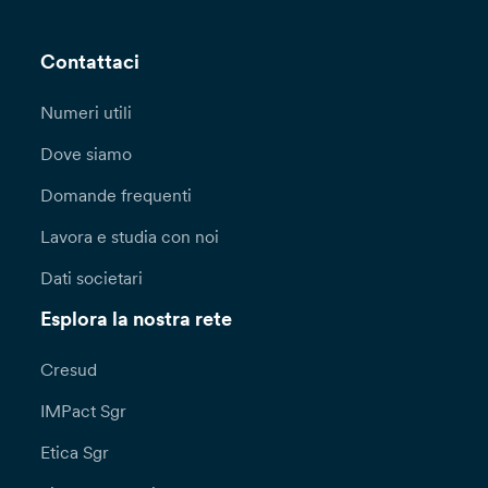
Contattaci
Numeri utili
Dove siamo
Domande frequenti
Lavora e studia con noi
Dati societari
Esplora la nostra rete
Cresud
IMPact Sgr
Etica Sgr