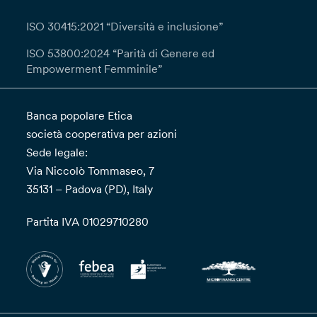
ISO 30415:2021 “Diversità e inclusione”
ISO 53800:2024 “Parità di Genere ed
Empowerment Femminile”
Banca popolare Etica
società cooperativa per azioni
Sede legale:
Via Niccolò Tommaseo, 7
35131 – Padova (PD), Italy
Partita IVA 01029710280