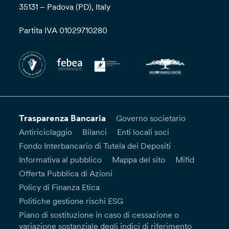
35131 – Padova (PD), Italy
Partita IVA 01029710280
Trasparenza Bancaria
Governo societario
Antiriciclaggio
Bilanci
Enti locali soci
Fondo Interbancario di Tutela dei Depositi
Informativa al pubblico
Mappa del sito
Mifid
Offerta Pubblica di Azioni
Policy di Finanza Etica
Politiche gestione rischi ESG
Piano di sostituzione in caso di cessazione o
variazione sostanziale degli indici di riferimento