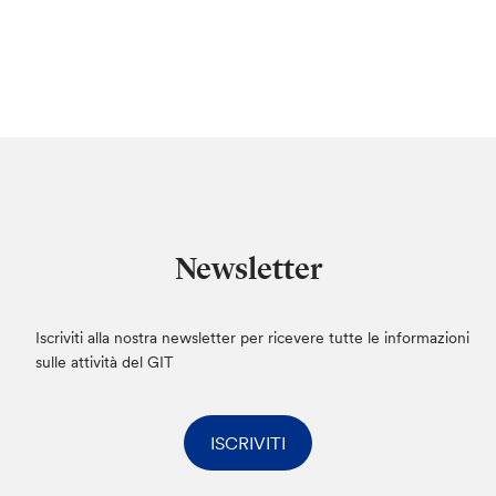
Newsletter
Iscriviti alla nostra newsletter per ricevere tutte le informazioni
sulle attività del GIT
ISCRIVITI