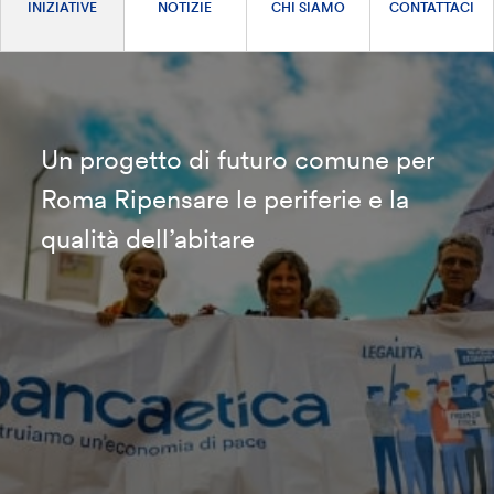
INIZIATIVE
NOTIZIE
CHI SIAMO
CONTATTACI
Un progetto di futuro comune per
Roma Ripensare le periferie e la
qualità dell’abitare