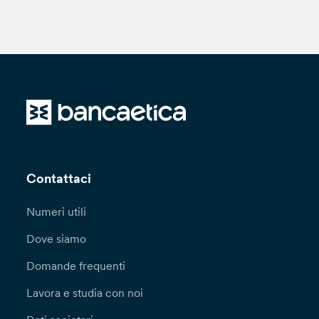
Contattaci
Numeri utili
Dove siamo
Domande frequenti
Lavora e studia con noi