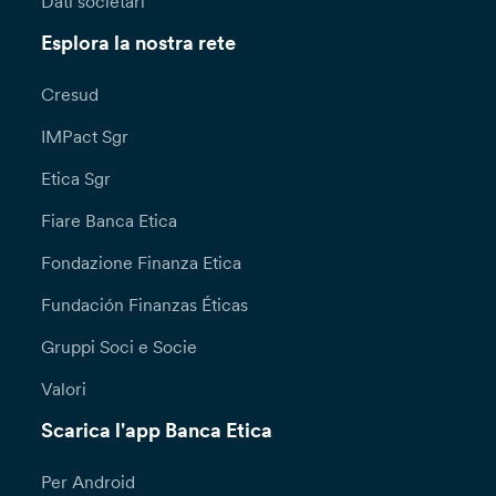
Dati societari
Esplora la nostra rete
Cresud
IMPact Sgr
Etica Sgr
Fiare Banca Etica
Fondazione Finanza Etica
Fundación Finanzas Éticas
Gruppi Soci e Socie
Valori
Scarica l'app Banca Etica
Per Android