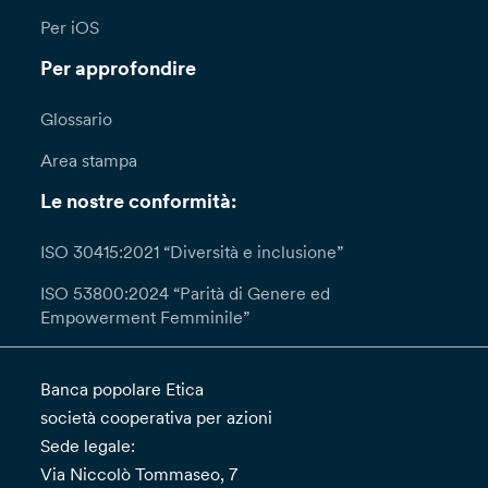
Per iOS
Per approfondire
Glossario
Area stampa
Le nostre conformità:
ISO 30415:2021 “Diversità e inclusione”
ISO 53800:2024 “Parità di Genere ed
Empowerment Femminile”
Banca popolare Etica
società cooperativa per azioni
Sede legale:
Via Niccolò Tommaseo, 7