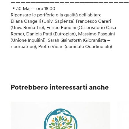
————————————————————————
30 Mar – ore 18:00
Ripensare le periferie e la qualità dell’abitare
Eliana Cangelli (Univ. Sapienza) Francesco Careri
(Univ. Roma Tre), Enrico Puccini (Osservatorio Casa
Roma), Daniela Patti (Eutropian), Massimo Pasquini
(Unione Inquilini), Sarah Gainsforth (Gioranlista –
ricercatrice), Pietro Vicari (comitato Quarticciolo)
Potrebbero interessarti anche