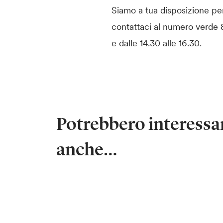
Siamo a tua disposizione per
contattaci al numero verde 8
e dalle 14.30 alle 16.30.
Potrebbero interessar
anche…