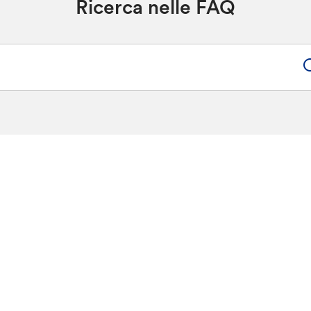
Ricerca nelle FAQ