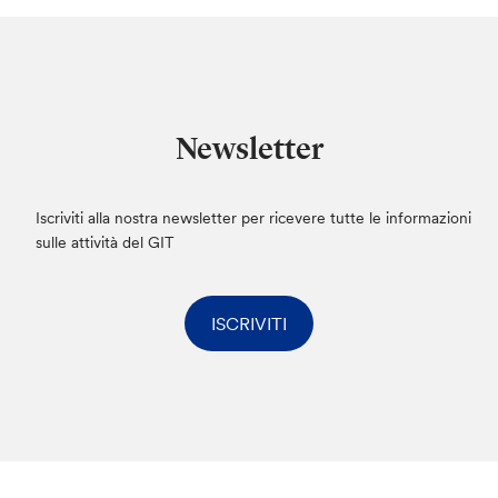
Newsletter
Iscriviti alla nostra newsletter per ricevere tutte le informazioni
sulle attività del GIT
ISCRIVITI