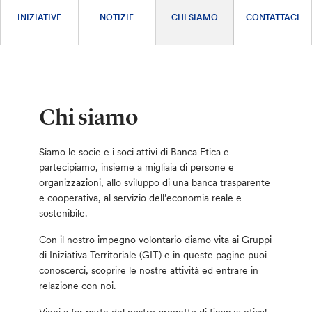
INIZIATIVE
NOTIZIE
CHI SIAMO
CONTATTACI
Chi siamo
Siamo le socie e i soci attivi di Banca Etica e
partecipiamo, insieme a migliaia di persone e
organizzazioni, allo sviluppo di una banca trasparente
e cooperativa, al servizio dell’economia reale e
sostenibile.
Con il nostro impegno volontario diamo vita ai Gruppi
di Iniziativa Territoriale (GIT) e in queste pagine puoi
conoscerci, scoprire le nostre attività ed entrare in
relazione con noi.