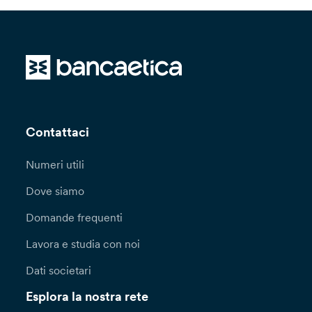
Contattaci
Numeri utili
Dove siamo
Domande frequenti
Lavora e studia con noi
Dati societari
Esplora la nostra rete