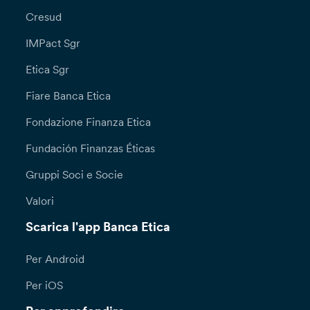
Cresud
IMPact Sgr
Etica Sgr
Fiare Banca Etica
Fondazione Finanza Etica
Fundación Finanzas Éticas
Gruppi Soci e Socie
Valori
Scarica l'app Banca Etica
Per Android
Per iOS