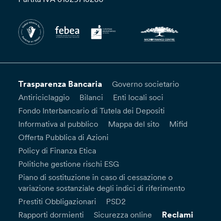
Trasparenza Bancaria
Governo societario
Antiriciclaggio
Bilanci
Enti locali soci
Fondo Interbancario di Tutela dei Depositi
Informativa al pubblico
Mappa del sito
Mifid
Offerta Pubblica di Azioni
Policy di Finanza Etica
Politiche gestione rischi ESG
Piano di sostituzione in caso di cessazione o
variazione sostanziale degli indici di riferimento
Prestiti Obbligazionari
PSD2
Reclami
Rapporti dormienti
Sicurezza online