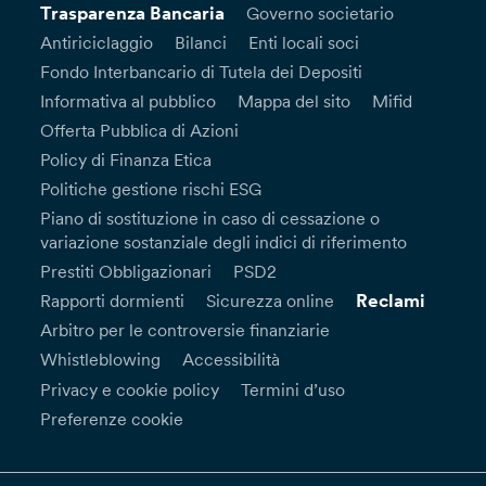
Trasparenza Bancaria
Governo societario
Antiriciclaggio
Bilanci
Enti locali soci
Fondo Interbancario di Tutela dei Depositi
Informativa al pubblico
Mappa del sito
Mifid
Offerta Pubblica di Azioni
Policy di Finanza Etica
Politiche gestione rischi ESG
Piano di sostituzione in caso di cessazione o
variazione sostanziale degli indici di riferimento
Prestiti Obbligazionari
PSD2
Reclami
Rapporti dormienti
Sicurezza online
Arbitro per le controversie finanziarie
Whistleblowing
Accessibilità
Privacy e cookie policy
Termini d’uso
Preferenze cookie