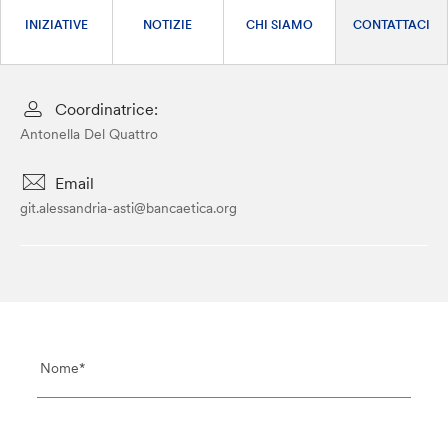
INIZIATIVE
NOTIZIE
CHI SIAMO
CONTATTACI
Coordinatrice:
Antonella Del Quattro
Email
git.alessandria-asti@bancaetica.org