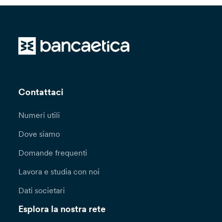
Contattaci
Numeri utili
Dove siamo
Domande frequenti
Lavora e studia con noi
Dati societari
Esplora la nostra rete