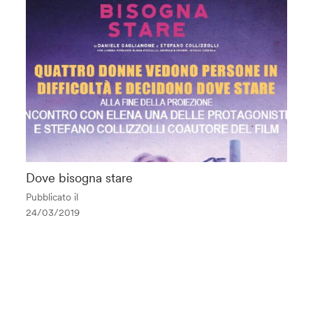
Dove bisogna stare
Pubblicato il
24/03/2019