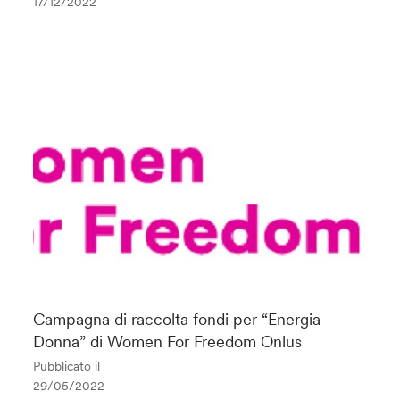
17/12/2022
Campagna di raccolta fondi per “Energia
Donna” di Women For Freedom Onlus
Pubblicato il
29/05/2022