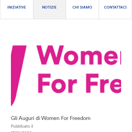
INIZIATIVE
NOTIZIE
CHI SIAMO
CONTATTACI
Gli Auguri di Women For Freedom
Pubblicato il