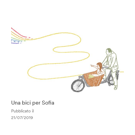
Una bici per Sofia
Pubblicato il
21/07/2019