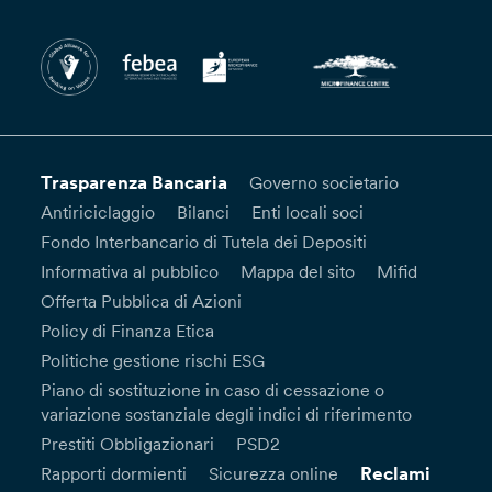
Trasparenza Bancaria
Governo societario
Antiriciclaggio
Bilanci
Enti locali soci
Fondo Interbancario di Tutela dei Depositi
Informativa al pubblico
Mappa del sito
Mifid
Offerta Pubblica di Azioni
Policy di Finanza Etica
Politiche gestione rischi ESG
Piano di sostituzione in caso di cessazione o
variazione sostanziale degli indici di riferimento
Prestiti Obbligazionari
PSD2
Reclami
Rapporti dormienti
Sicurezza online