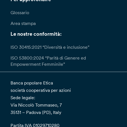
Glossario
Area stampa
Le nostre conformità:
ISO 30415:2021 “Diversità e inclusione”
ISO 53800:2024 “Parità di Genere ed
Empowerment Femminile”
Banca popolare Etica
società cooperativa per azioni
Sede legale:
Via Niccolò Tommaseo, 7
35131 – Padova (PD), Italy
Partita IVA 01029710280