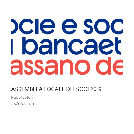
ASSEMBLEA LOCALE DEI SOCI 2019
Pubblicato il
23/06/2019