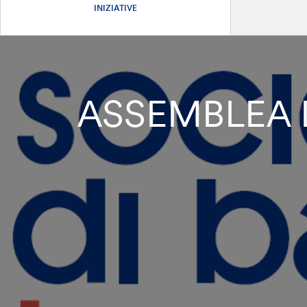
INIZIATIVE
ASSEMBLEA L