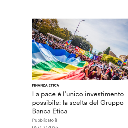
FINANZA ETICA
La pace è l’unico investimento
possibile: la scelta del Gruppo
Banca Etica
Pubblicato il
05/03/2026