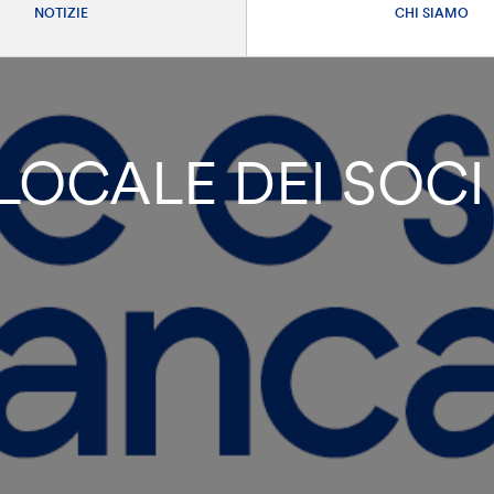
NOTIZIE
CHI SIAMO
OCALE DEI SOCI 