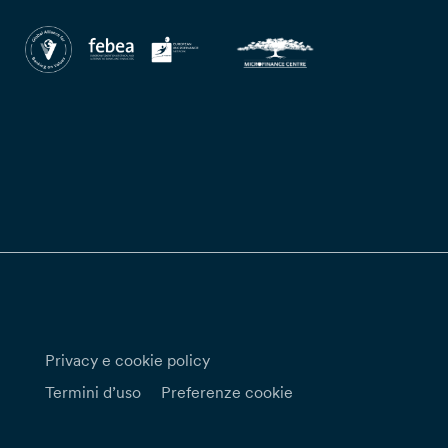
Privacy e cookie policy
Termini d’uso
Preferenze cookie