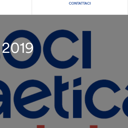
CONTATTACI
2019