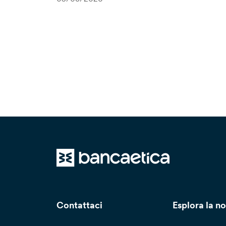
Contattaci
Esplora la no