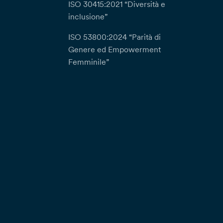
ISO 30415:2021 “Diversità e
inclusione”
ISO 53800:2024 “Parità di
Genere ed Empowerment
Femminile”