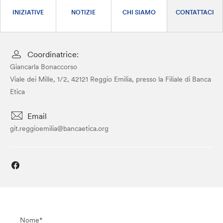
INIZIATIVE
NOTIZIE
CHI SIAMO
CONTATTACI
Coordinatrice:
Giancarla Bonaccorso
Viale dei Mille, 1/2, 42121 Reggio Emilia, presso la Filiale di Banca
Etica
Email
git.reggioemilia@bancaetica.org