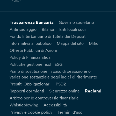
Trasparenza Bancaria
Governo societario
Antiriciclaggio
Bilanci
Enti locali soci
Fondo Interbancario di Tutela dei Depositi
Informativa al pubblico
Mappa del sito
Mifid
Offerta Pubblica di Azioni
Policy di Finanza Etica
Politiche gestione rischi ESG
Piano di sostituzione in caso di cessazione o
variazione sostanziale degli indici di riferimento
Prestiti Obbligazionari
PSD2
Reclami
Rapporti dormienti
Sicurezza online
Arbitro per le controversie finanziarie
Whistleblowing
Accessibilità
Privacy e cookie policy
Termini d’uso