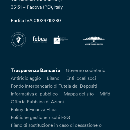
35131 – Padova (PD), Italy
Partita IVA 01029710280
Trasparenza Bancaria
Governo societario
Antiriciclaggio
Bilanci
Enti locali soci
Fondo Interbancario di Tutela dei Depositi
Informativa al pubblico
Mappa del sito
Mifid
Offerta Pubblica di Azioni
Policy di Finanza Etica
Politiche gestione rischi ESG
Piano di sostituzione in caso di cessazione o