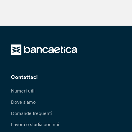
Contattaci
Numeri utili
Dove siamo
Domande frequenti
Lavora e studia con noi