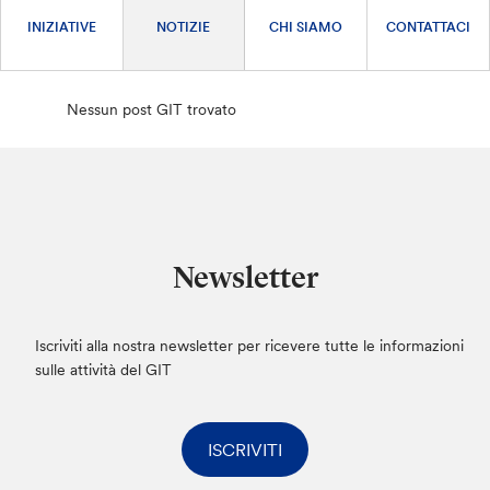
INIZIATIVE
NOTIZIE
CHI SIAMO
CONTATTACI
Nessun post GIT trovato
Newsletter
Iscriviti alla nostra newsletter per ricevere tutte le informazioni
sulle attività del GIT
ISCRIVITI