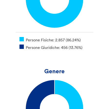
Persone Fisiche: 2.857 (86.24%)
Persone Giuridiche: 456 (13.76%)
Genere