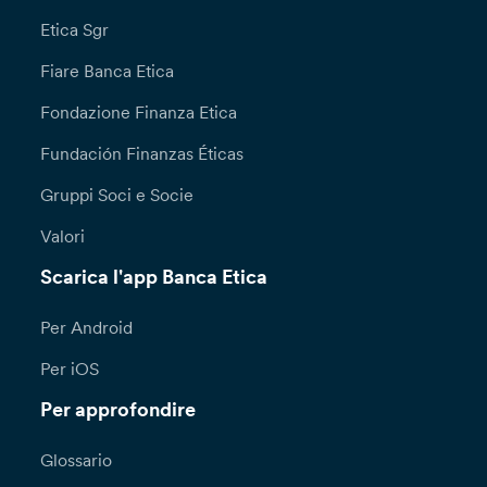
Etica Sgr
Fiare Banca Etica
Fondazione Finanza Etica
Fundación Finanzas Éticas
Gruppi Soci e Socie
Valori
Scarica l'app Banca Etica
Per Android
Per iOS
Per approfondire
Glossario