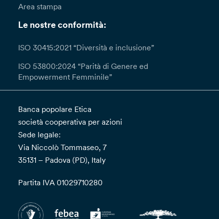
Area stampa
Le nostre conformità:
ISO 30415:2021 “Diversità e inclusione”
ISO 53800:2024 “Parità di Genere ed
Empowerment Femminile”
Banca popolare Etica
società cooperativa per azioni
Sede legale:
Via Niccolò Tommaseo, 7
35131 – Padova (PD), Italy
Partita IVA 01029710280