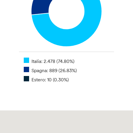
Italia: 2.478 (74.80%)
Spagna: 889 (26.83%)
Estero: 10 (0.30%)