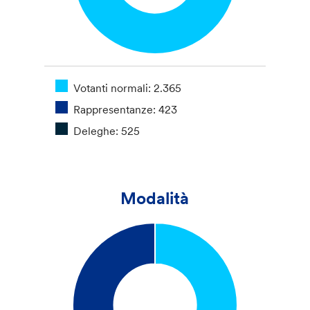
Votanti normali: 2.365
Rappresentanze: 423
Deleghe: 525
Modalità