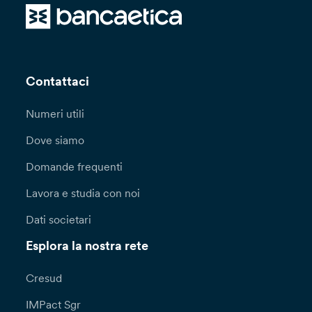
Contattaci
Numeri utili
Dove siamo
Domande frequenti
Lavora e studia con noi
Dati societari
Esplora la nostra rete
Cresud
IMPact Sgr