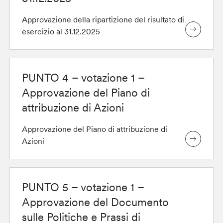
Approvazione della ripartizione del risultato di
esercizio al 31.12.2025
PUNTO 4 – votazione 1 –
Approvazione del Piano di
attribuzione di Azioni
Approvazione del Piano di attribuzione di
Azioni
PUNTO 5 – votazione 1 –
Approvazione del Documento
sulle Politiche e Prassi di