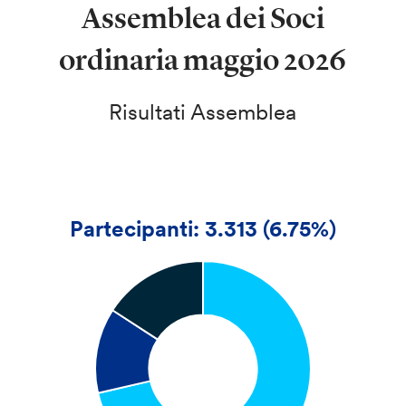
Assemblea dei Soci
ordinaria maggio 2026
Risultati Assemblea
Partecipanti: 3.313 (6.75%)