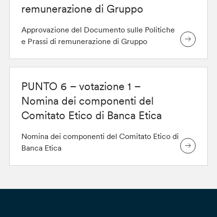
remunerazione di Gruppo
Approvazione del Documento sulle Politiche
e Prassi di remunerazione di Gruppo
PUNTO 6 – votazione 1 –
Nomina dei componenti del
Comitato Etico di Banca Etica
Nomina dei componenti del Comitato Etico di
Banca Etica