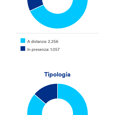
A distanza: 2.256
In presenza: 1.057
Tipologia