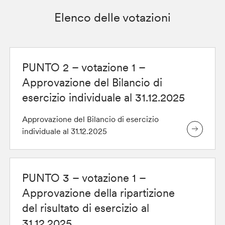
Elenco delle votazioni
PUNTO 2 – votazione 1 –
Approvazione del Bilancio di
esercizio individuale al 31.12.2025
Approvazione del Bilancio di esercizio
individuale al 31.12.2025
PUNTO 3 – votazione 1 –
Approvazione della ripartizione
del risultato di esercizio al
31.12.2025