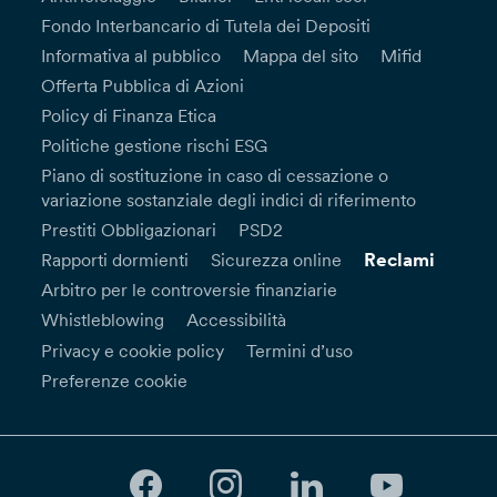
Fondo Interbancario di Tutela dei Depositi
Informativa al pubblico
Mappa del sito
Mifid
Offerta Pubblica di Azioni
Policy di Finanza Etica
Politiche gestione rischi ESG
Piano di sostituzione in caso di cessazione o
variazione sostanziale degli indici di riferimento
Prestiti Obbligazionari
PSD2
Reclami
Rapporti dormienti
Sicurezza online
Arbitro per le controversie finanziarie
Whistleblowing
Accessibilità
Privacy e cookie policy
Termini d’uso
Preferenze cookie