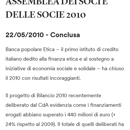
ASSEMBLEA DEI SOCI E
DELLE SOCIE 2010
22/05/2010
-
Conclusa
Banca popolare Etica – il primo istituto di credito
italiano dedito alla finanza etica e al sostegno a
iniziative di economia sociale e solidale – ha chiuso
il 2010 con risultati incoraggianti.
Il progetto di Bilancio 2010 recentemente
deliberato dal CdA evidenzia come i finanziamenti
erogati abbiano superato i 440 milioni di euro (+
24% rispetto al 2009). Il totale di quelli deliberati ha