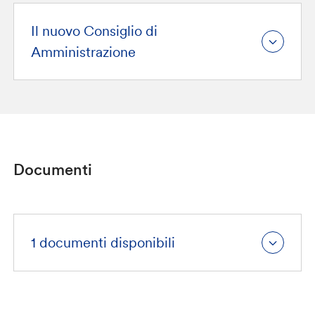
Il nuovo Consiglio di
Amministrazione
Documenti
1 documenti disponibili