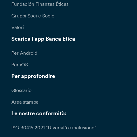
Fundación Finanzas Éticas
Gruppi Soci e Socie
Valori
Scarica l'app Banca Etica
Per Android
Per iOS
Per approfondire
Glossario
Area stampa
Le nostre conformità:
ISO 30415:2021 “Diversità e inclusione”