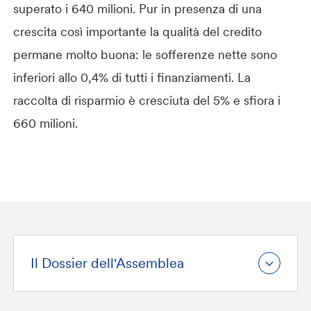
superato i 640 milioni. Pur in presenza di una
crescita così importante la qualità del credito
permane molto buona: le sofferenze nette sono
inferiori allo 0,4% di tutti i finanziamenti. La
raccolta di risparmio è cresciuta del 5% e sfiora i
660 milioni.
Il Dossier dell'Assemblea