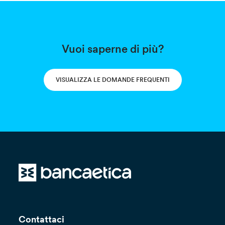
Vuoi saperne di più?
VISUALIZZA LE DOMANDE FREQUENTI
Contattaci