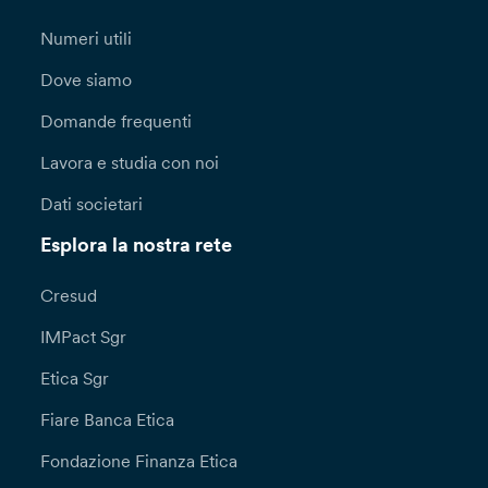
Numeri utili
Dove siamo
Domande frequenti
Lavora e studia con noi
Dati societari
Esplora la nostra rete
Cresud
IMPact Sgr
Etica Sgr
Fiare Banca Etica
Fondazione Finanza Etica