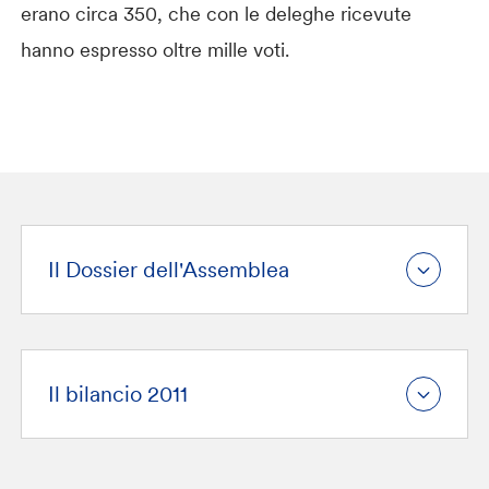
erano circa 350, che con le deleghe ricevute
hanno espresso oltre mille voti.
Il Dossier dell'Assemblea
Il bilancio 2011