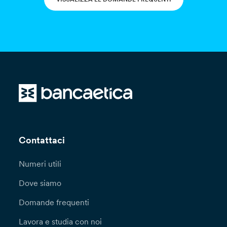
Contattaci
Numeri utili
Dove siamo
Domande frequenti
Lavora e studia con noi