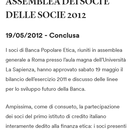
ASSEMBLEA DEI SOCI E
DELLE SOCIE 2012
19/05/2012
-
Conclusa
I soci di Banca Popolare Etica, riuniti in assemblea
generale a Roma presso l’aula magna dell’Università
La Sapienza, hanno approvato sabato 19 maggio il
bilancio dell’esercizio 2011 e discusso delle linee
per lo sviluppo futuro della Banca.
Ampissima, come di consueto, la partecipazione
dei soci del primo istituto di credito italiano
interamente dedito alla finanza etica: i soci presenti