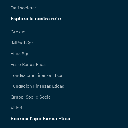
Dati societari
Esplora la nostra rete
Cresud
IMPact Sgr
Etica Sgr
Fiare Banca Etica
Fondazione Finanza Etica
Fundación Finanzas Éticas
Gruppi Soci e Socie
Valori
Scarica l'app Banca Etica