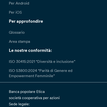
Per Android
Per iOS
Per approfondire
Glossario
Area stampa
Le nostre conformità:
ISO 30415:2021 “Diversità e inclusione”
ISO 53800:2024 “Parità di Genere ed
Empowerment Femminile”
Banca popolare Etica
società cooperativa per azioni
Sede legale: