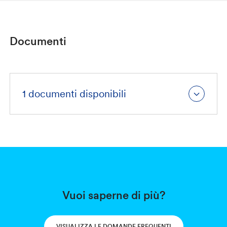
Documenti
1 documenti disponibili
Vuoi saperne di più?
VISUALIZZA LE DOMANDE FREQUENTI