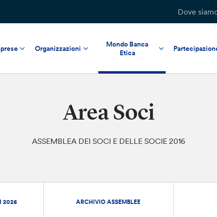
Dove siam
Mondo Banca
prese
Organizzazioni
Partecipazion
Etica
Area Soci
ASSEMBLEA DEI SOCI E DELLE SOCIE 2016
I 2026
ARCHIVIO ASSEMBLEE