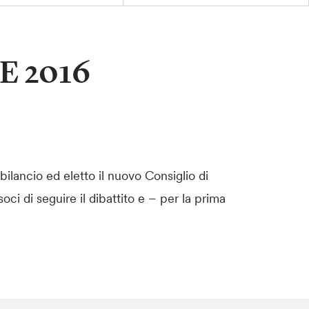
E 2016
ilancio ed eletto il nuovo Consiglio di
ci di seguire il dibattito e – per la prima