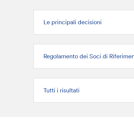
Le principali decisioni
Regolamento dei Soci di Riferime
Tutti i risultati