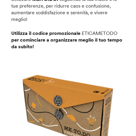
tue preferenze, per ridurre caos e confusione,
aumentare soddisfazione e serenità, e vivere
meglio!
Utilizza il codice promozionale
ETICAMETODO
per cominciare a organizzare meglio il tuo tempo
da subito!