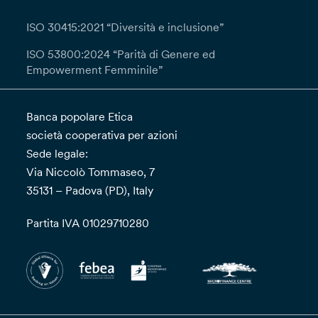
ISO 30415:2021 “Diversità e inclusione”
ISO 53800:2024 “Parità di Genere ed
Empowerment Femminile”
Banca popolare Etica
società cooperativa per azioni
Sede legale:
Via Niccolò Tommaseo, 7
35131 – Padova (PD), Italy
Partita IVA 01029710280