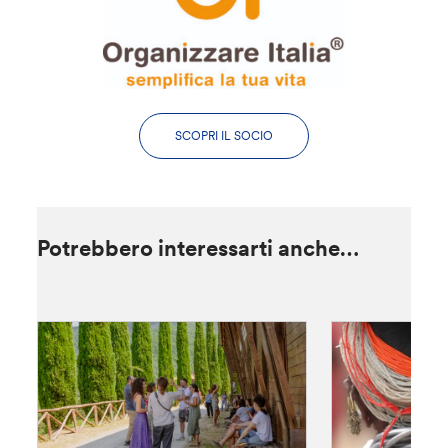
SCOPRI IL SOCIO
Potrebbero interessarti anche…