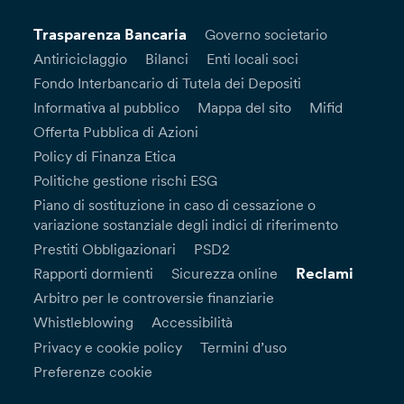
Trasparenza Bancaria
Governo societario
Antiriciclaggio
Bilanci
Enti locali soci
Fondo Interbancario di Tutela dei Depositi
Informativa al pubblico
Mappa del sito
Mifid
Offerta Pubblica di Azioni
Policy di Finanza Etica
Politiche gestione rischi ESG
Piano di sostituzione in caso di cessazione o
variazione sostanziale degli indici di riferimento
Prestiti Obbligazionari
PSD2
Reclami
Rapporti dormienti
Sicurezza online
Arbitro per le controversie finanziarie
Whistleblowing
Accessibilità
Privacy e cookie policy
Termini d’uso
Preferenze cookie