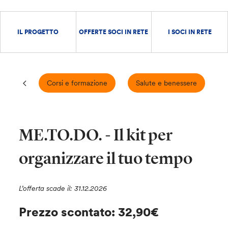
IL PROGETTO
OFFERTE SOCI IN RETE
I SOCI IN RETE
Corsi e formazione
Salute e benessere
ME.TO.DO. - Il kit per
organizzare il tuo tempo
L’offerta scade il: 31.12.2026
Prezzo scontato: 32,90€