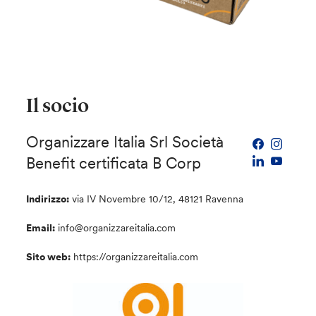
Il socio
Organizzare Italia Srl Società
Benefit certificata B Corp
Indirizzo:
via IV Novembre 10/12, 48121 Ravenna
Email:
info@organizzareitalia.com
Sito web:
https://organizzareitalia.com