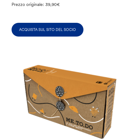
Prezzo originale: 39,90€
ACQUISTA SUL SITO DEL SOCIO