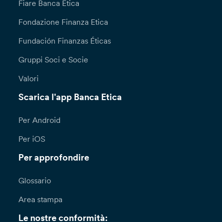
Fiare Banca Etica
Fondazione Finanza Etica
Fundación Finanzas Éticas
Gruppi Soci e Socie
Valori
Scarica l'app Banca Etica
Per Android
Per iOS
Per approfondire
Glossario
Area stampa
Le nostre conformità: