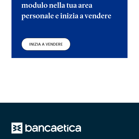
modulo nella tua area
personale e inizia a vendere
INIZIA A VENDERE