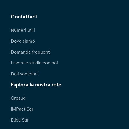
Contattaci
Numeri utili
Dove siamo
Domande frequenti
Lavora e studia con noi
Dati societari
Esplora la nostra rete
Cresud
IMPact Sgr
Etica Sgr