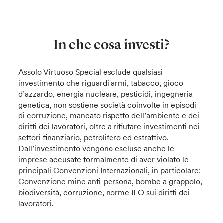
In che cosa investi?
Assolo Virtuoso Special esclude qualsiasi
investimento che riguardi armi, tabacco, gioco
d’azzardo, energia nucleare, pesticidi, ingegneria
genetica, non sostiene società coinvolte in episodi
di corruzione, mancato rispetto dell’ambiente e dei
diritti dei lavoratori, oltre a rifiutare investimenti nei
settori finanziario, petrolifero ed estrattivo.
Dall’investimento vengono escluse anche le
imprese accusate formalmente di aver violato le
principali Convenzioni Internazionali, in particolare:
Convenzione mine anti-persona, bombe a grappolo,
biodiversità, corruzione, norme ILO sui diritti dei
lavoratori.