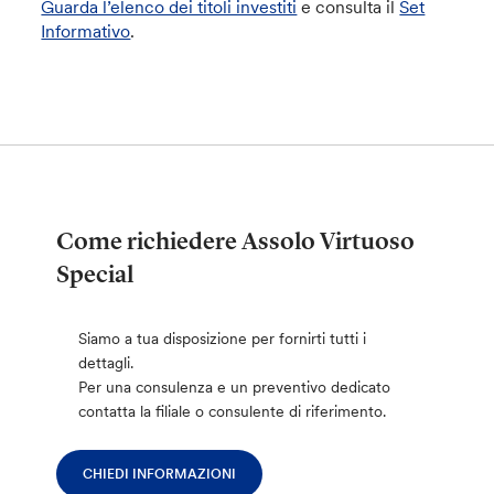
Guarda l’elenco dei titoli investiti
e consulta il
Set
Informativo
.
Come richiedere Assolo Virtuoso
Special
Siamo a tua disposizione per fornirti tutti i
dettagli.
Per una consulenza e un preventivo dedicato
contatta la filiale o consulente di riferimento.
CHIEDI INFORMAZIONI