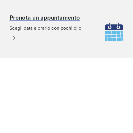
Prenota un appuntamento
Scegli data e orario con pochi clic