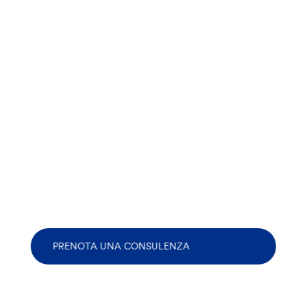
PRENOTA UNA CONSULENZA