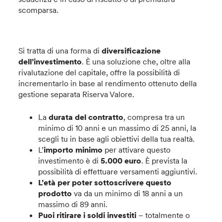
scomparsa.
Si tratta di una forma di
diversificazione
dell’investimento
. È una soluzione che, oltre alla
rivalutazione del capitale, offre la possibilità di
incrementarlo in base al rendimento ottenuto della
gestione separata Riserva Valore.
La
durata del contratto
, compresa tra un
minimo di 10 anni e un massimo di 25 anni, la
scegli tu in base agli obiettivi della tua realtà.
L’
importo minimo
per attivare questo
investimento è di
5.000 euro
. È prevista la
possibilità di effettuare versamenti aggiuntivi.
L’età per poter sottoscrivere questo
prodotto
va da un minimo di 18 anni a un
massimo di 89 anni.
Puoi ritirare i soldi investiti
– totalmente o