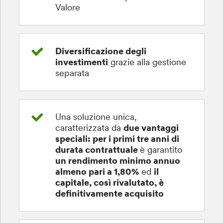
Valore
Diversificazione degli
investimenti
grazie alla gestione
separata
Una soluzione unica,
caratterizzata da
due vantaggi
speciali: per i primi tre anni di
durata contrattuale
è garantito
un rendimento minimo annuo
almeno pari a 1,80%
ed
il
capitale, così rivalutato, è
definitivamente acquisito