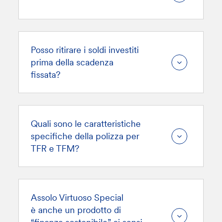
Posso ritirare i soldi investiti
prima della scadenza
fissata?
Quali sono le caratteristiche
specifiche della polizza per
TFR e TFM?
Assolo Virtuoso Special
è anche un prodotto di