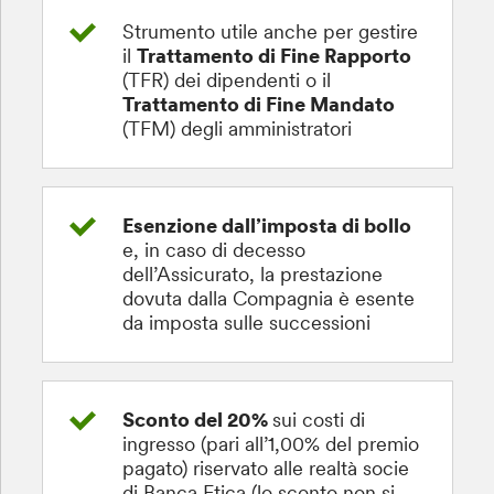
Strumento utile anche per gestire
il
Trattamento di Fine Rapporto
(TFR) dei dipendenti o il
Trattamento di Fine Mandato
(TFM) degli amministratori
Esenzione dall’imposta di bollo
e, in caso di decesso
dell’Assicurato, la prestazione
dovuta dalla Compagnia è esente
da imposta sulle successioni
Sconto del 20%
sui costi di
ingresso (pari all’1,00% del premio
pagato) riservato alle realtà socie
di Banca Etica (lo sconto non si