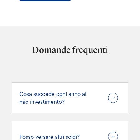
Domande frequenti
Cosa succede ogni anno al
mio investimento?
Posso versare altri soldi?