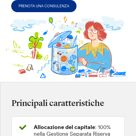
PRENOTA UNA CONSULENZA
Principali caratteristiche
Allocazione del capitale
: 100%
nella Gestione Separata Riserva