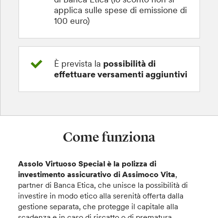
applica sulle spese di emissione di
100 euro)
È prevista la
possibilità di
effettuare versamenti aggiuntivi
Come funziona
Assolo Virtuoso Special è la polizza di
investimento assicurativo di Assimoco Vita
,
partner di Banca Etica, che unisce la possibilità di
investire in modo etico alla serenità offerta dalla
gestione separata, che protegge il capitale alla
scadenza e in caso di riscatto o di prematura