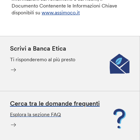
Documento Contenente le Informazioni Chiave
disponibili su
www.assimoco.it
Scrivi a Banca Etica
Ti risponderemo al più presto
Cerca tra le domande frequenti
Esplora la sezione FAQ