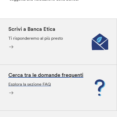
Scrivi a Banca Etica
Ti risponderemo al più presto
Cerca tra le domande frequenti
Esplora la sezione FAQ