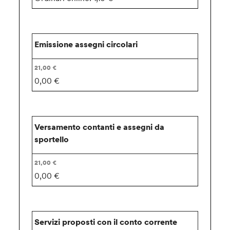
Emissione assegni circolari
0,00 €
Versamento contanti e assegni da
sportello
0,00 €
Servizi proposti con il conto corrente