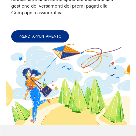
gestione dei versamenti dei premi pagati alla
Compagnia assicurativa.
PRENDI APPUNTAMENTO