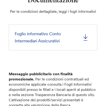
Documentazione
Per le condizioni dettagliate, leggi i fogli informativi
Foglio informativo Conto
Intermediari Assicurativi
Messaggio pubblicitario con finalità
promozionale.
Per le condizioni contrattuali ed
economiche applicate consulta i Fogli Informativi
disponibili presso le filiali e i locali aperti al pubblico
e nella sezione Trasparenza Bancaria di questo sito.
L’attivazione dei prodotti/servizi presentati è
soggetta alla valutazione della Banca.