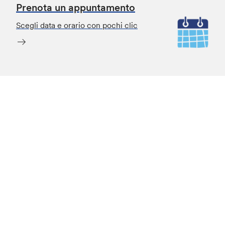
Prenota un appuntamento
Scegli data e orario con pochi clic