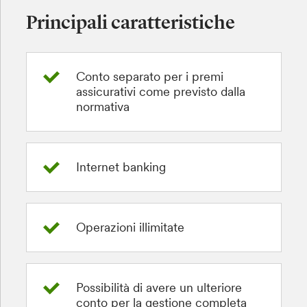
Principali caratteristiche
Conto separato per i premi
assicurativi come previsto dalla
normativa
Internet banking
Operazioni illimitate
Possibilità di avere un ulteriore
conto per la gestione completa