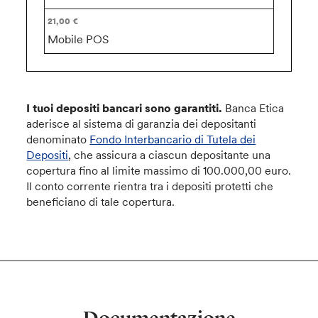
Mobile POS
I tuoi depositi bancari sono garantiti.
Banca Etica
aderisce al sistema di garanzia dei depositanti
denominato
Fondo Interbancario di Tutela dei
Depositi
, che assicura a ciascun depositante una
copertura fino al limite massimo di 100.000,00 euro.
Il conto corrente rientra tra i depositi protetti che
beneficiano di tale copertura.