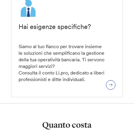
Hai esigenze specifiche?
Siamo al tuo fianco per trovare insieme
le soluzioni che semplificano la gestione
della tua operatività bancaria. Ti servono
maggiori servizi?
Consulta il conto Li.pro, dedicato a liberi
professionisti e ditte individuali.
Quanto costa