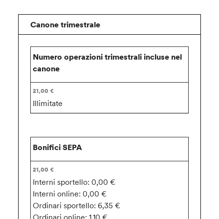
Canone trimestrale
Numero operazioni trimestrali incluse nel
canone
Illimitate
Bonifici SEPA
Interni sportello: 0,00 €
Interni online: 0,00 €
Ordinari sportello: 6,35 €
Ordinari online: 1,10 €