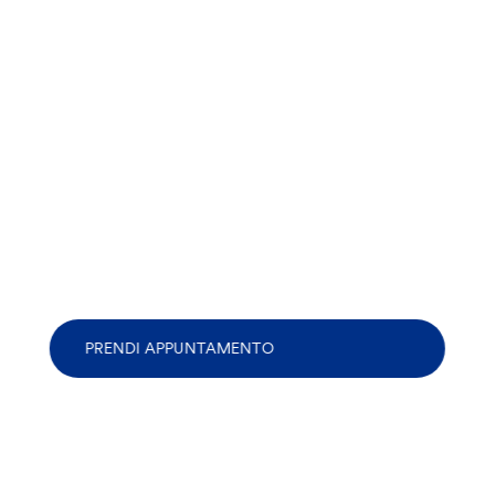
PRENDI APPUNTAMENTO