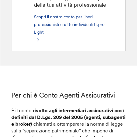
della tua attività professionale
Scopri il nostro conto per liberi
professionisti e ditte individuali Li.pro
Light
Per chi è Conto Agenti Assicurativi
È il conto
rivolto agli intermediari assicurativi così
definiti dal D.Lgs. 209 del 2005 (agenti, subagenti
e broker)
chiamati a ottemperare la norma di legge
sulla “separazione patrimoniale” che impone di