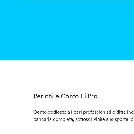
Per chi è Conto Li.Pro
Conto dedicato a liberi professionisti e ditte ind
bancaria completa, sottoscrivibile allo sportello d