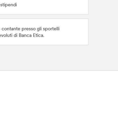
stipendi
contante presso gli sportelli
voluti di Banca Etica.