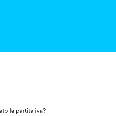
to la partita iva?