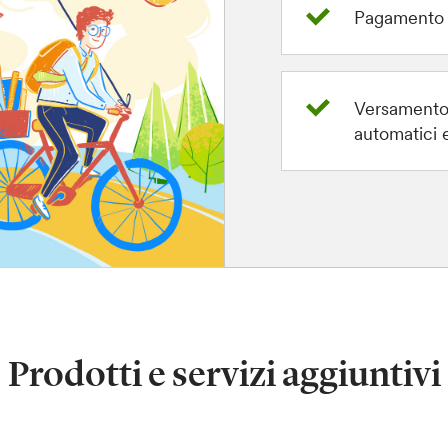
Pagamento 
Versamento 
automatici e
Prodotti e servizi aggiuntivi