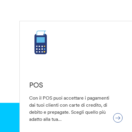
POS
Con il POS puoi accettare i pagamenti
dai tuoi clienti con carte di credito, di
debito e prepagate. Scegli quello più
adatto alla tua…