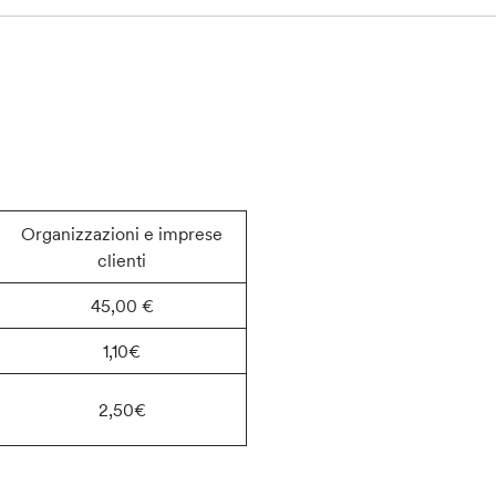
Organizzazioni e imprese
clienti
45,00 €
1,10€
2,50€