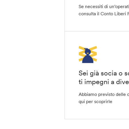
Se necessiti di un’operat
consulta il
Conto Liberi P
Sei già socia o 
ti impegni a dive
Abbiamo previsto delle c
qui per scoprirle