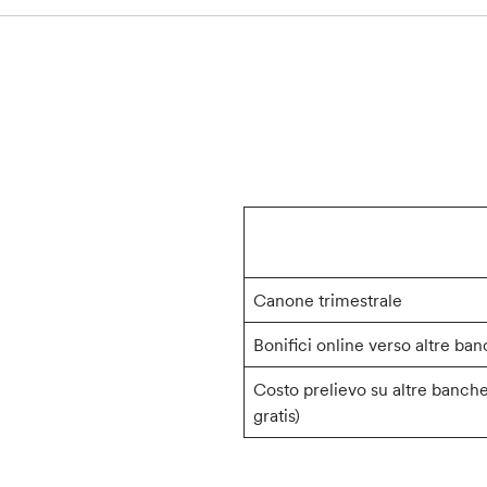
Canone trimestrale
Bonifici online verso altre ba
Costo prelievo su altre banche
gratis)