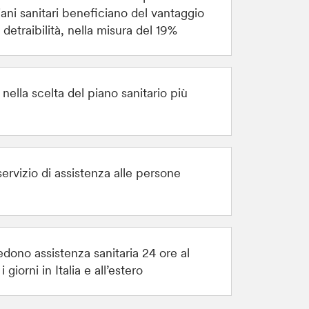
ani sanitari beneficiano del vantaggio
a detraibilità, nella misura del 19%
ella scelta del piano sanitario più
servizio di assistenza alle persone
edono assistenza sanitaria 24 ore al
i giorni in Italia e all’estero