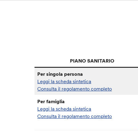
PIANO SANITARIO
Per singola persona
Leggi la scheda sintetica
Consulta il regolamento completo
Per famiglia
Leggi la scheda sintetica
Consulta il regolamento completo