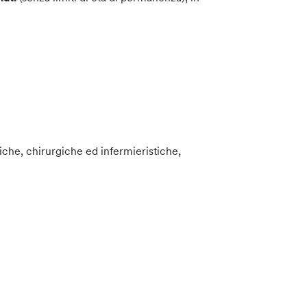
diche, chirurgiche ed infermieristiche,