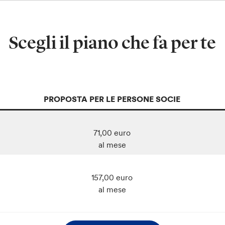
Scegli il piano che fa per te
PROPOSTA PER LE PERSONE SOCIE
71,00 euro
al mese
157,00 euro
al mese