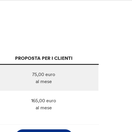
PROPOSTA PER I CLIENTI
75,00 euro
al mese
165,00 euro
al mese