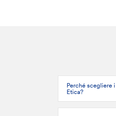
Perché scegliere 
Etica?