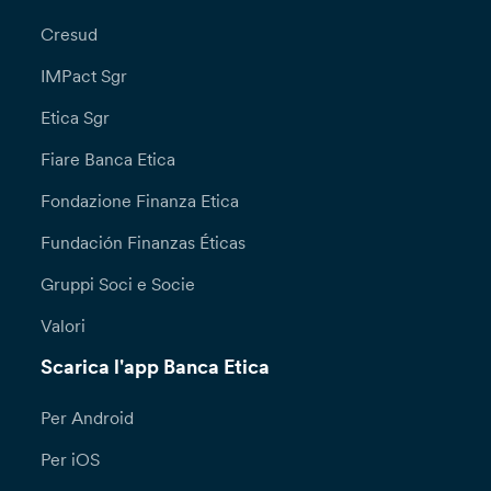
Cresud
IMPact Sgr
Etica Sgr
Fiare Banca Etica
Fondazione Finanza Etica
Fundación Finanzas Éticas
Gruppi Soci e Socie
Valori
Scarica l'app Banca Etica
Per Android
Per iOS