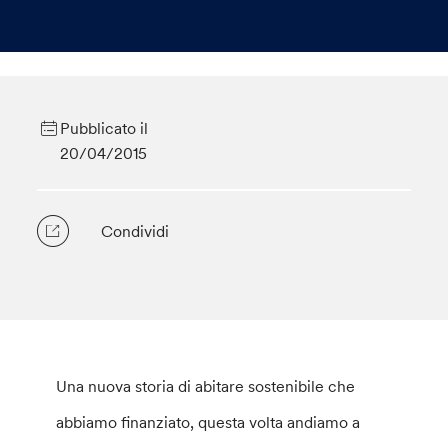
Pubblicato il
20/04/2015
Condividi
Una nuova storia di abitare sostenibile che
abbiamo finanziato, questa volta andiamo a