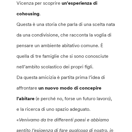
Vicenza per scoprire
un’esperienza di
cohousing
.
Questa è una storia che parla di una scelta nata
da una condivisione, che racconta la voglia di
pensare un ambiente abitativo comune. È
quella di tre famiglie che si sono conosciute
nell’ambito scolastico dei propri figli.
Da questa amicizia è partita prima l’idea di
affrontare
un nuovo modo di concepire
l’abitare
(e perché no, forse un futuro lavoro),
e la ricerca di uno spazio adeguato.
«
Venivamo da tre differenti paesi e abbiamo
sentito l’esigenza di fare qualcosa di nostro, in