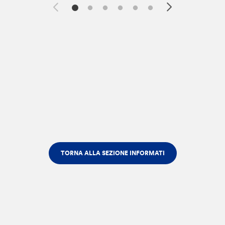
TORNA ALLA SEZIONE INFORMATI