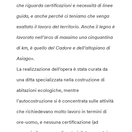
che riguarda certificazioni e necessità di linee
guida, e anche perché ci teniamo che venga
esaltato il lavoro del territorio. Anche il legno è
lavorato nell’arco di massimo una cinquantina
di km, è quello del Cadore e dell’altopiano di
Asiago
».
La realizzazione dell’opera è stata curata da
una ditta specializzata nella costruzione di
abitazioni ecologiche, mentre
l’autocostruzione si è concentrata sulle attività
che richiedevano molto lavoro in termini di
ore-uomo, e nessuna certificazione (ad