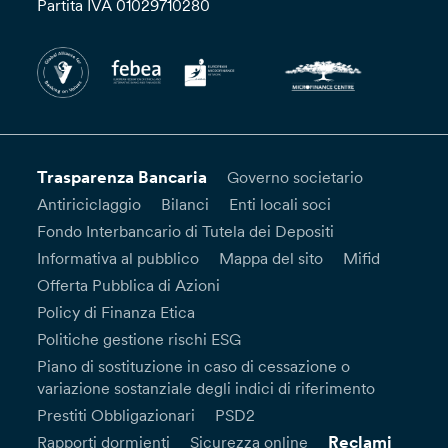
Partita IVA 01029710280
Trasparenza Bancaria
Governo societario
Antiriciclaggio
Bilanci
Enti locali soci
Fondo Interbancario di Tutela dei Depositi
Informativa al pubblico
Mappa del sito
Mifid
Offerta Pubblica di Azioni
Policy di Finanza Etica
Politiche gestione rischi ESG
Piano di sostituzione in caso di cessazione o
variazione sostanziale degli indici di riferimento
Prestiti Obbligazionari
PSD2
Reclami
Rapporti dormienti
Sicurezza online