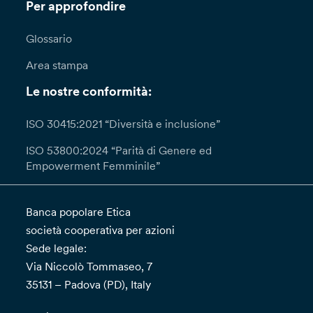
Per approfondire
Glossario
Area stampa
Le nostre conformità:
ISO 30415:2021 “Diversità e inclusione”
ISO 53800:2024 “Parità di Genere ed
Empowerment Femminile”
Banca popolare Etica
società cooperativa per azioni
Sede legale:
Via Niccolò Tommaseo, 7
35131 – Padova (PD), Italy