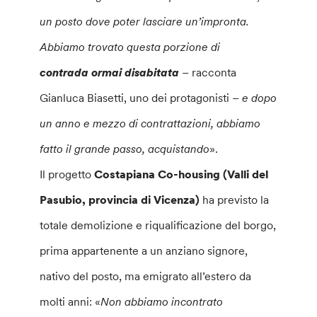
un posto dove poter lasciare un’impronta.
Abbiamo trovato questa porzione di
contrada ormai disabitata
– racconta
Gianluca Biasetti, uno dei protagonisti –
e dopo
un anno e mezzo di contrattazioni, abbiamo
fatto il grande passo, acquistando
».
Il progetto
Costapiana Co-housing (Valli del
Pasubio, provincia di Vicenza)
ha previsto la
totale demolizione e riqualificazione del borgo,
prima appartenente a un anziano signore,
nativo del posto, ma emigrato all’estero da
molti anni: «
Non abbiamo incontrato