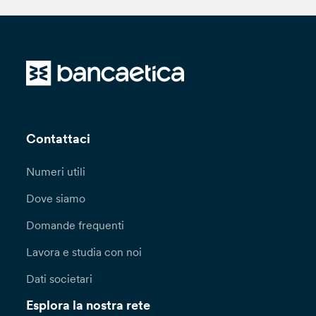
Contattaci
Numeri utili
Dove siamo
Domande frequenti
Lavora e studia con noi
Dati societari
Esplora la nostra rete