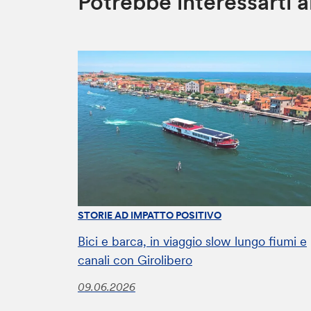
Potrebbe interessarti 
STORIE AD IMPATTO POSITIVO
Bici e barca, in viaggio slow lungo fiumi e
canali con Girolibero
09.06.2026