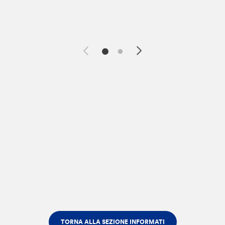
TORNA ALLA SEZIONE INFORMATI