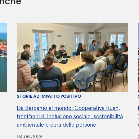
anche
STORIE AD IMPATTO POSITIVO
Da Bergamo al mondo: Cooperativa Ruah,
trent’anni di inclusione sociale, sostenibilità
ambientale e cura delle persone
04.06.2026